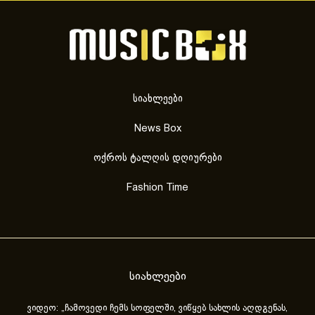
სიახლეები
News Box
ოქროს ტალღის დღიურები
Fashion Time
სიახლეები
ვიდეო: „ჩამოვედი ჩემს სოფელში, ვიწყებ სახლის აღდგენას,