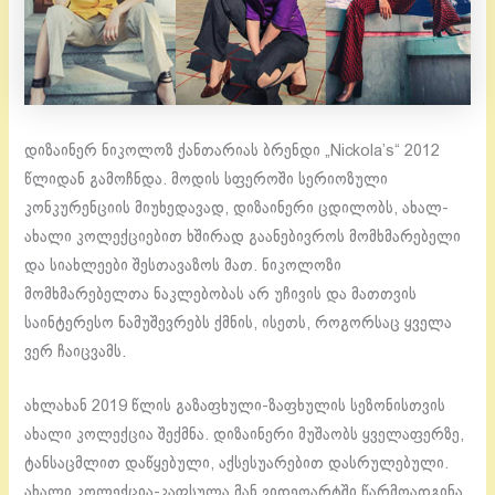
დიზაინერ ნიკოლოზ ქანთარიას ბრენდი „Nickola’s“ 2012
წლიდან გამოჩნდა. მოდის სფეროში სერიოზული
კონკურენციის მიუხედავად, დიზაინერი ცდილობს, ახალ-
ახალი კოლექციებით ხშირად გაანებივროს მომხმარებელი
და სიახლეები შესთავაზოს მათ. ნიკოლოზი
მომხმარებელთა ნაკლებობას არ უჩივის და მათთვის
საინტერესო ნამუშევრებს ქმნის, ისეთს, როგორსაც ყველა
ვერ ჩაიცვამს.
ახლახან 2019 წლის გაზაფხული-ზაფხულის სეზონისთვის
ახალი კოლექცია შექმნა. დიზაინერი მუშაობს ყველაფერზე,
ტანსაცმლით დაწყებული, აქსესუარებით დასრულებული.
ახალი კოლექცია-კაფსულა მან ვიდეოარტში წარმოადგინა,