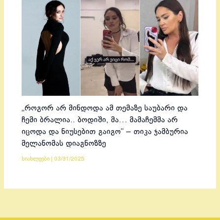
„როგორ არ მინდოდა ამ თემაზე საუბარი და
ჩემი ბრალია.. ბოდიში, მა… მამაჩემმა არ
იცოდა და ნიუსებით გაიგო“ – თიკა ჯამბურია
მელანომას დიაგნოზზე
სიახლეები
|
03/31/2025