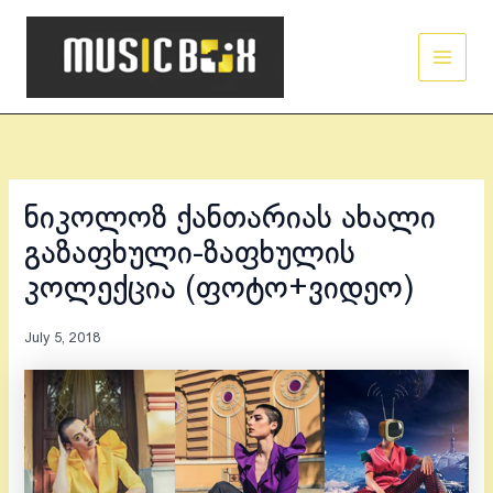
Skip
Main
to
Men
content
ნიკოლოზ ქანთარიას ახალი
გაზაფხული-ზაფხულის
კოლექცია (ფოტო+ვიდეო)
July 5, 2018