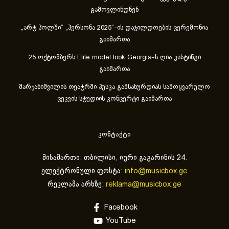
გამოვლინდნენ
„არტ ჰოლში“ „პერსონა 2025“-ის დაჯილდოების ცერემონია
გაიმართა
25 ოქტომბერს Elite model look Georgia-ს ღია კასტინგი
გაიმართა
მარჯანიშვილის თეატრში პუსკა გამსახურდიას სამოყვარულო
ცეკვის სტუდიის კონცერტი გაიმართა
კონტაქტი
მისამართი: თბილისი, იური გაგარინის 24.
ელექტრონული ფოსტა:
info@musicbox.ge
რეკლამა არხზე:
reklama@musicbox.ge
Facebook
YouTube