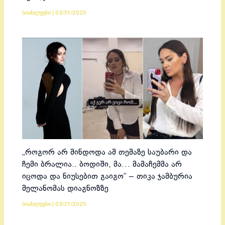
სიახლეები
|
03/31/2025
„როგორ არ მინდოდა ამ თემაზე საუბარი და
ჩემი ბრალია.. ბოდიში, მა… მამაჩემმა არ
იცოდა და ნიუსებით გაიგო“ – თიკა ჯამბურია
მელანომას დიაგნოზზე
სიახლეები
|
03/31/2025