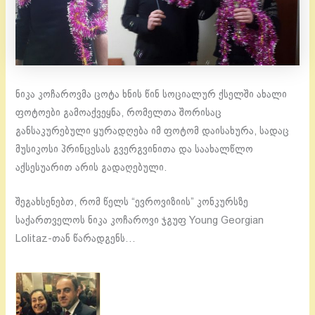
ნიკა კოჩაროვმა ცოტა ხნის წინ სოციალურ ქსელში ახალი
ფოტოები გამოაქვეყნა, რომელთა შორისაც
განსაკურებული ყურადღება იმ ფოტომ დაისახურა, სადაც
მუსიკოსი პრინცესას გვერგვინითა და საახალწლო
აქსესუარით არის გადაღებული.
შეგახსენებთ, რომ წელს “ევროვიზიის” კონკურსზე
საქართველოს ნიკა კოჩაროვი ჯგუფ Young Georgian
Lolitaz-თან წარადგენს…