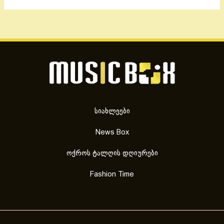
სიახლეები
News Box
ოქროს ტალღის დღიურები
Fashion Time