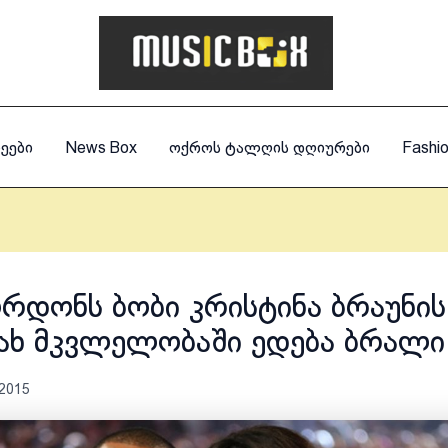
ეები
News Box
ოქროს ტალღის დღიურები
Fashi
ორდონს ბობი კრისტინა ბრაუნის
ახ მკვლელობაში ედება ბრალი
 2015