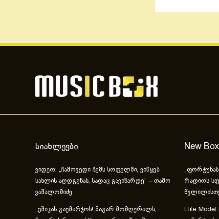
სიახლეები
New Box
ვიდეო: „ჩამოვედი ჩემს სოფელში, ვიწყებ
„ფორტუნას
სახლის აღდგენას, სადაც გავიზარდე“ – თამო
რადიოს სფ
ვაშალომიძე
წვლილისთ
„უშიკას გაუმარჯოს! მაგარ მომღერალს,
Elite Model