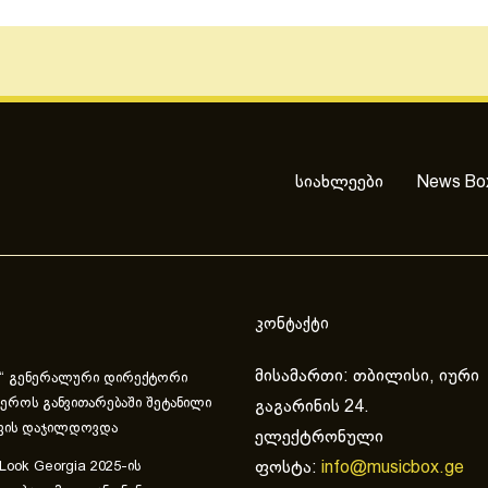
სიახლეები
News Bo
კონტაქტი
მისამართი: თბილისი, იური
“ გენერალური დირექტორი
ეროს განვითარებაში შეტანილი
გაგარინის 24.
ვის დაჯილდოვდა
ელექტრონული
ფოსტა:
info@musicbox.ge
 Look Georgia 2025-ის