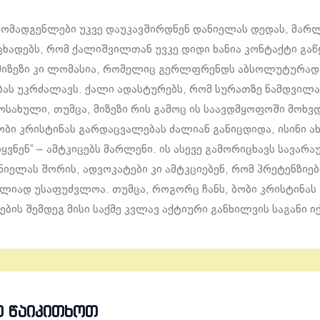
მომადგენლები უკვე დაუკავშირდნენ დანიელას დედას, მარლ
ხადებს, რომ ქალიშვილთან უვკე დიდი ხანია კონტაქტი გა
ი მიზეზი კი ლომასია, რომელიც გერლფრენდს აბსოლუტურა
ს უკრძალავს. ქალი ადასტურებს, რომ სურათზე ნამდვილა
ოსახული, თუმცა, მიზეზი რის გამოც ის საავდმყოფოში მოხვდ
ობი კრისტინას გარდაცვალებას ძალიან განიცდიდა, ისინი 
ყვნენ“ – ამტკიცებს მარლენი. ის ასევე გამორიცხავს სავარ
ანიელას შორის, ადვოკატები კი ამტკციებენ, რომ პრეტენზიე
ლიად უსაფუძვლოა. თუმცა, როგორც ჩანს, ბობი კრისტინას
ის შემდეგ მისი საქმე კვლავ აქტიური განხილვის საგანი იქ
Თ ᲬᲐᲘᲙᲘᲗᲮᲝᲗ