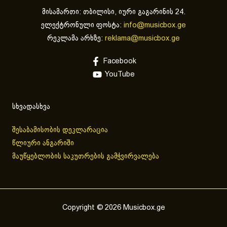
მისამართი: თბილისი, იური გაგარინის 24.
ელექტრონული ფოსტა:
info@musicbox.ge
რეკლამა არხზე:
reklama@musicbox.ge
Facebook
YouTube
სხვადასხვა
შესაბამისობის დეკლარაცია
წლიური ანგარიში
მაუწყებლობის საკუთრების გამჭვირვალება
Copyright © 2026 Musicbox.ge