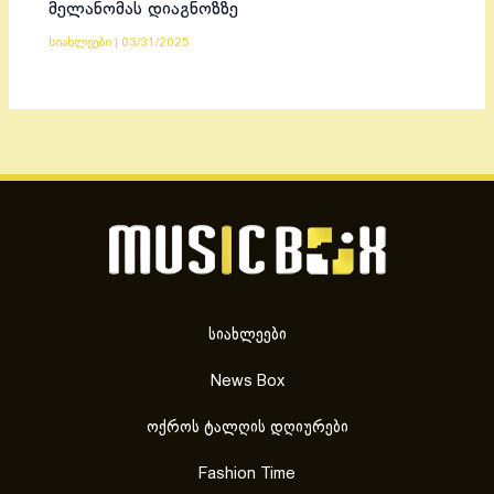
მელანომას დიაგნოზზე
სიახლეები
|
03/31/2025
სიახლეები
News Box
ოქროს ტალღის დღიურები
Fashion Time