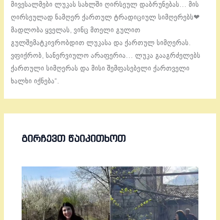
მივესალმები ლუკას სახლში ღირსეულ დაბრუნებას… მის
ღირსეულად ნამღერ ქართულ ტრადიციულ სიმღერებს❤
მადლობა ყველას, ვინც მთელი გულით
გულშემატკივრობდით ლუკასა და ქართულ სიმღერას.
ვფიქრობ, სანერვიულო არაფერია… ლუკა გააგრძელებს
ქართული სიმღერას და მისი შემფასებელი ქართველი
ხალხი იქნება“.
ᲒᲘᲠᲩᲔᲕᲗ ᲬᲐᲘᲙᲘᲗᲮᲝᲗ