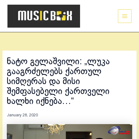
Skip
Main
to
Men
content
ნატო გელაშვილი: „ლუკა
გააგრძელებს ქართულ
სიმღერას და მისი
შემფასებელი ქართველი
ხალხი იქნება…“
January 28, 2020