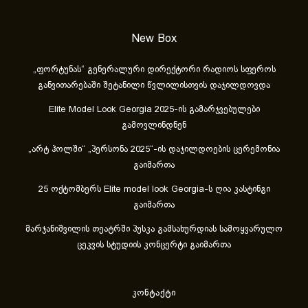
New Box
„ფორტუნას“ გენერალური დირექტორი რადიოს სფეროს
განვითარებაში შეტანილი წვლილისთვის დაჯილდოვდა
Elite Model Look Georgia 2025-ის გამარჯვებულები
გამოვლინდნენ
„არტ ჰოლში“ „პერსონა 2025“-ის დაჯილდოების ცერემონია
გაიმართა
25 ოქტომბერს Elite model look Georgia-ს ღია კასტინგი
გაიმართა
მარჯანიშვილის თეატრში პუსკა გამსახურდიას სამოყვარულო
ცეკვის სტუდიის კონცერტი გაიმართა
კონტაქტი