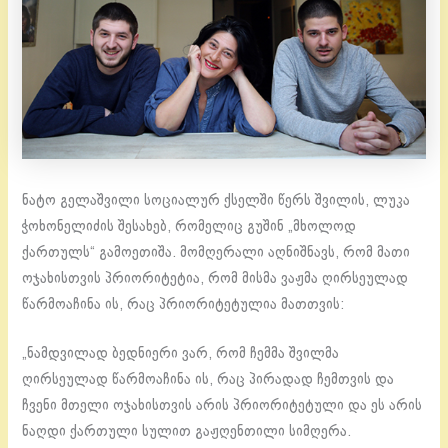
ნატო გელაშვილი სოციალურ ქსელში წერს შვილის, ლუკა
ჭოხონელიძის შესახებ, რომელიც გუშინ „მხოლოდ
ქართულს“ გამოეთიშა. მომღერალი აღნიშნავს, რომ მათი
ოჯახისთვის პრიორიტეტია, რომ მისმა ვაჟმა ღირსეულად
წარმოაჩინა ის, რაც პრიორიტეტულია მათთვის:
„ნამდვილად ბედნიერი ვარ, რომ ჩემმა შვილმა
ღირსეულად წარმოაჩინა ის, რაც პირადად ჩემთვის და
ჩვენი მთელი ოჯახისთვის არის პრიორიტეტული და ეს არის
ნაღდი ქართული სულით გაჟღენთილი სიმღერა.