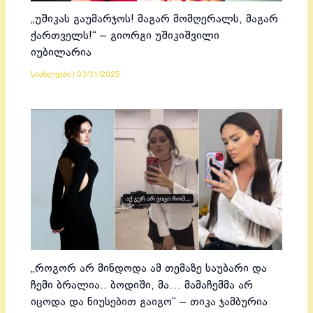
„უშიკას გაუმარჯოს! მაგარ მომღერალს, მაგარ
ქართველს!“ – გიორგი უშიკიშვილი
იუბილარია
სიახლეები
|
03/31/2025
„როგორ არ მინდოდა ამ თემაზე საუბარი და
ჩემი ბრალია.. ბოდიში, მა… მამაჩემმა არ
იცოდა და ნიუსებით გაიგო“ – თიკა ჯამბურია