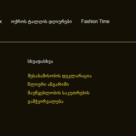
x
ოქროს ტალღის დღიურები
Fashion Time
სხვადასხვა
შესაბამისობის დეკლარაცია
წლიური ანგარიში
მაუწყებლობის საკუთრების
გამჭვირვალება