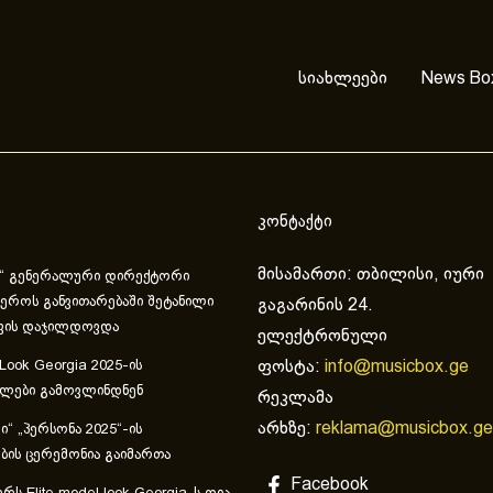
სიახლეები
News Bo
კონტაქტი
მისამართი: თბილისი, იური
“ გენერალური დირექტორი
ეროს განვითარებაში შეტანილი
გაგარინის 24.
ვის დაჯილდოვდა
ელექტრონული
ფოსტა:
info@musicbox.ge
 Look Georgia 2025-ის
ულები გამოვლინდნენ
რეკლამა
არხზე:
reklama@musicbox.ge
“ „პერსონა 2025“-ის
ის ცერემონია გაიმართა
Facebook