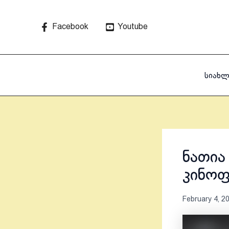
Skip
to
Facebook
Youtube
content
სიახლ
ნათია
კინოფ
February 4, 2