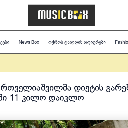
ეები
News Box
ოქროს ტალღის დღიურები
Fashi
 რთველიაშვილმა დიეტის გარე
ში 11 კილო დაიკლო