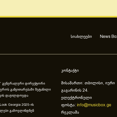
სიახლეები
News Bo
კონტაქტი
მისამართი: თბილისი, იური
“ გენერალური დირექტორი
ეროს განვითარებაში შეტანილი
გაგარინის 24.
ვის დაჯილდოვდა
ელექტრონული
ფოსტა:
info@musicbox.ge
 Look Georgia 2025-ის
ულები გამოვლინდნენ
რეკლამა