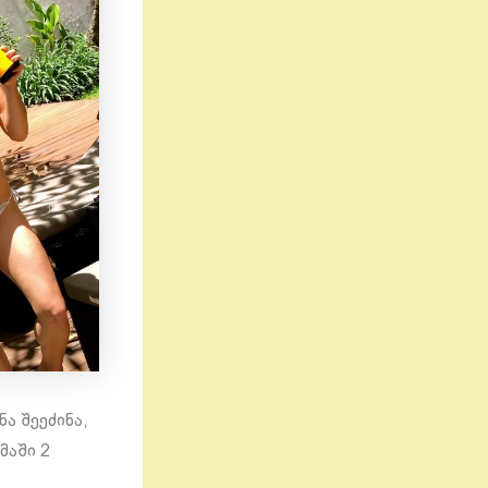
ა შეეძინა,
მაში 2