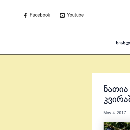
Skip
to
Facebook
Youtube
content
სიახლ
ნათია
კვირა
May 4, 2017