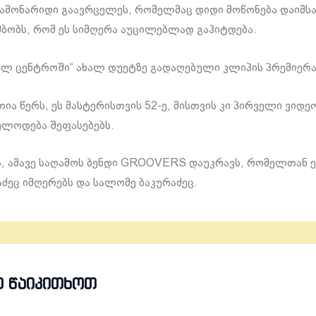
მონარიდი გაავრცელეს, რომელმაც დიდი მოწონება დაიმსა
მბობს, რომ ეს სიმღერა აუცილებლად გაჰიტდება.
„ელ ცენტროში“ ახალ დუეტზე გადაღებული კლიპის პრემიერა
ია წერს, ეს მასტერისთვის 52-ე, მისთვის კი პირველი ვი
ელოდება შეფასებებს.
ა, ამავე საღამოს ბენდი GROOVERS დაუკრავს, რომელთან
აძეც იმღერებს და სალომე ბაკურაძეც.
Თ ᲬᲐᲘᲙᲘᲗᲮᲝᲗ