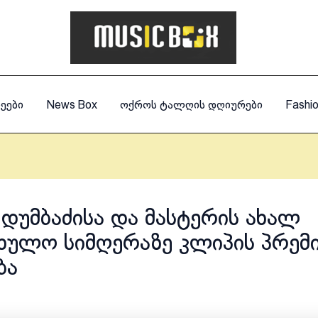
ეები
News Box
ოქროს ტალღის დღიურები
Fashi
 დუმბაძისა და მასტერის ახალ
ხულო სიმღერაზე კლიპის პრემ
ბა