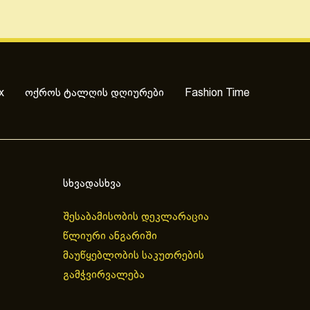
x
ოქროს ტალღის დღიურები
Fashion Time
სხვადასხვა
შესაბამისობის დეკლარაცია
წლიური ანგარიში
მაუწყებლობის საკუთრების
გამჭვირვალება