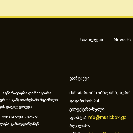
სიახლეები
News Bo
კონტაქტი
მისამართი: თბილისი, იური
“ გენერალური დირექტორი
ეროს განვითარებაში შეტანილი
გაგარინის 24.
ვის დაჯილდოვდა
ელექტრონული
ფოსტა:
info@musicbox.ge
 Look Georgia 2025-ის
ულები გამოვლინდნენ
რეკლამა