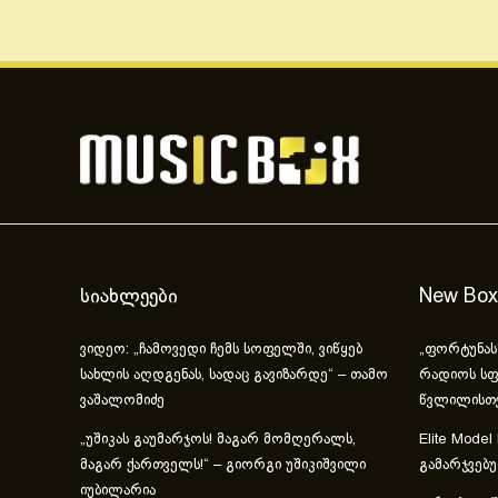
სიახლეები
New Box
ვიდეო: „ჩამოვედი ჩემს სოფელში, ვიწყებ
„ფორტუნას
სახლის აღდგენას, სადაც გავიზარდე“ – თამო
რადიოს სფ
ვაშალომიძე
წვლილისთ
„უშიკას გაუმარჯოს! მაგარ მომღერალს,
Elite Model
მაგარ ქართველს!“ – გიორგი უშიკიშვილი
გამარჯვებ
იუბილარია