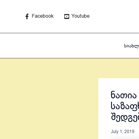
Skip
to
Facebook
Youtube
content
სიახლ
ნათია
საზაფ
შედგე
July 1, 2019