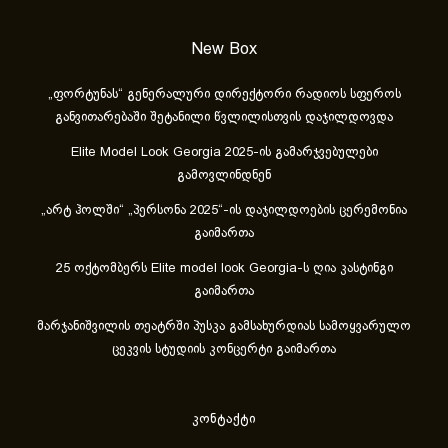
New Box
„ფორტუნას“ გენერალური დირექტორი რადიოს სფეროს
განვითარებაში შეტანილი წვლილისთვის დაჯილდოვდა
Elite Model Look Georgia 2025-ის გამარჯვებულები
გამოვლინდნენ
„არტ ჰოლში“ „პერსონა 2025“-ის დაჯილდოების ცერემონია
გაიმართა
25 ოქტომბერს Elite model look Georgia-ს ღია კასტინგი
გაიმართა
მარჯანიშვილის თეატრში პუსკა გამსახურდიას სამოყვარულო
ცეკვის სტუდიის კონცერტი გაიმართა
კონტაქტი