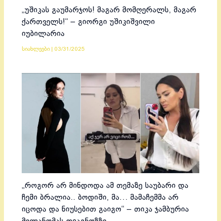
„უშიკას გაუმარჯოს! მაგარ მომღერალს, მაგარ
ქართველს!“ – გიორგი უშიკიშვილი
იუბილარია
სიახლეები
|
03/31/2025
„როგორ არ მინდოდა ამ თემაზე საუბარი და
ჩემი ბრალია.. ბოდიში, მა… მამაჩემმა არ
იცოდა და ნიუსებით გაიგო“ – თიკა ჯამბურია