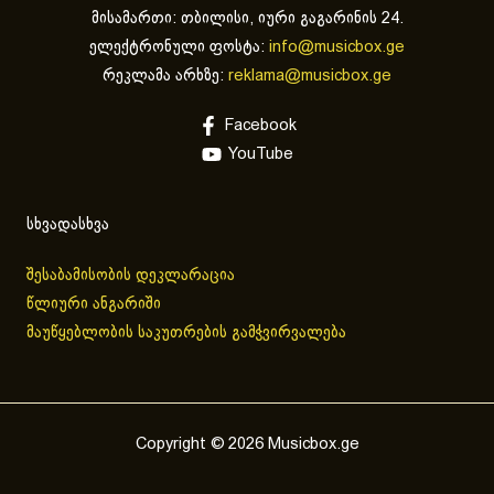
მისამართი: თბილისი, იური გაგარინის 24.
ელექტრონული ფოსტა:
info@musicbox.ge
რეკლამა არხზე:
reklama@musicbox.ge
Facebook
YouTube
სხვადასხვა
შესაბამისობის დეკლარაცია
წლიური ანგარიში
მაუწყებლობის საკუთრების გამჭვირვალება
Copyright © 2026 Musicbox.ge