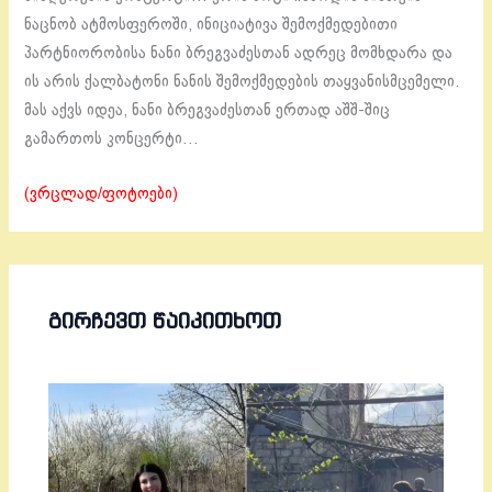
ნაცნობ ატმოსფეროში, ინიციატივა შემოქმედებითი
პარტნიორობისა ნანი ბრეგვაძესთან ადრეც მომხდარა და
ის არის ქალბატონი ნანის შემოქმედების თაყვანისმცემელი.
მას აქვს იდეა, ნანი ბრეგვაძესთან ერთად აშშ-შიც
გამართოს კონცერტი…
(ვრცლად/ფოტოები)
ᲒᲘᲠᲩᲔᲕᲗ ᲬᲐᲘᲙᲘᲗᲮᲝᲗ