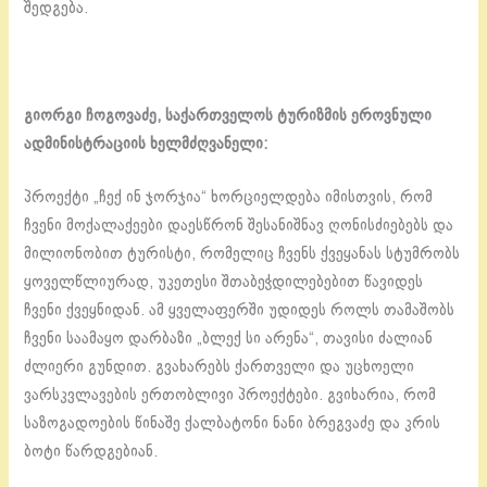
შედგება.
გიორგი ჩოგოვაძე, საქართველოს ტურიზმის ეროვნული
ადმინისტრაციის ხელმძღვანელი:
პროექტი „ჩექ ინ ჯორჯია“ ხორციელდება იმისთვის, რომ
ჩვენი მოქალაქეები დაესწრონ შესანიშნავ ღონისძიებებს და
მილიონობით ტურისტი, რომელიც ჩვენს ქვეყანას სტუმრობს
ყოველწლიურად, უკეთესი შთაბეჭდილებებით წავიდეს
ჩვენი ქვეყნიდან. ამ ყველაფერში უდიდეს როლს თამაშობს
ჩვენი საამაყო დარბაზი „ბლექ სი არენა“, თავისი ძალიან
ძლიერი გუნდით. გვახარებს ქართველი და უცხოელი
ვარსკვლავების ერთობლივი პროექტები. გვიხარია, რომ
საზოგადოების წინაშე ქალბატონი ნანი ბრეგვაძე და კრის
ბოტი წარდგებიან.