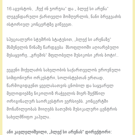
16 აგვისტოს, „ჩექ ინ ჯორჯია“ და „ ბლექ სი არენა“
ლეგენდარული ქართველი მომღერლის, ნანი ბრეგვაძის
ისტორიულ კონცერტზე გიწვევთ.
სპეციალური სტუმრის სტატუსით, „ბლექ სი არენაზე“
მსმენელის წინაშე წარდგება მსოფლიოში აღიარებული
მესაყვირე, „გრემის“ მფლობელი მუსიკოსი კრის ბოტი!..
ევგენი მიქელაძის სახელობის საქართველოს ეროვნული
სიმფონიური ორკესტრი, სოლისტებთან ერთად,
წარმოგიდგენთ ყველასათვის ცნობილ და საყვარელ
მელოდიებზე ნიკოლოზ რაჭველის მიერ შექმნილ
ორიგინალურ საორკესტრო ვერსიებს. კონცერტში
მონაწილეობას მიიღებს ბათუმის მუსიკალური ცენტრის
სახელმწიფო კაპელა.
ანი კავლელიშვილი, „ბლექ სი არენას“ დირექტორი: