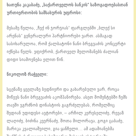
ხათუნა კაკაბაძე, „საქართველოს ბანკის“ საზოგადოებასთან
ურთიერთობის სამსახურის უფროსი:
მესამე წელია, „ჩექ ინ ჯორჯიას“ ფარგლებში „ბლექ სი
არენას“ გენერალური პარტნიორები ვართ. ასმაგად
სასიხარულოა, რომ ქალბატონი ნანი ბრეგვაძის კონცერტი
იქნება წელს. ვფიქრობ, ქართველ მელომანებს ძალიან
დიდი სიამოვნება ელით წინ.
ნიკოლოზ რაჭველი:
სცენაზე ყველაზე ბედნიერი და გახარებული ვარ, როცა
მიწევს ნანი ბრეგვაძის აკომპანირება. ასეთ მომენტებში ჩემს
თავში ვგრძნობ დინასტიის გაგრძელებას, რომელშიც
შედიან უდიდესი ავტორები, – არჩილ კერესელიძე, რევაზ
ლაღიძე, ბიძინა კვერნაძე, შოთა მილორავა, გოგი ცაბაძე,
მარიკა კვალიაშვილი, გია ყანჩელი… ამ ადამიანებმა