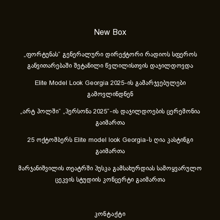
New Box
„ფორტუნას“ გენერალური დირექტორი რადიოს სფეროს
განვითარებაში შეტანილი წვლილისთვის დაჯილდოვდა
Elite Model Look Georgia 2025-ის გამარჯვებულები
გამოვლინდნენ
„არტ ჰოლში“ „პერსონა 2025“-ის დაჯილდოების ცერემონია
გაიმართა
25 ოქტომბერს Elite model look Georgia-ს ღია კასტინგი
გაიმართა
მარჯანიშვილის თეატრში პუსკა გამსახურდიას სამოყვარულო
ცეკვის სტუდიის კონცერტი გაიმართა
კონტაქტი