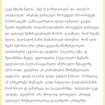
უკვე მესამე წელია, „ჩექ ინ ჯორჯიასთვის“ და „ბლექ სი
არენასთვის“ არენაზე ქართული პროექტები პრიორიტეტს
წარმოადგენს. განსაკუთრებით დიდი სურვილი გვაქვს,
ჩვენმა სტუმრებმა იხილონ სინთეზური პროექტები ქართველ
და უცხოელ შემსრულებლებს შორის. გავამხელ, რომ მესამე
წელია, ქალბატონ ნანის მივმართავთ თხოვნით, რომ იყოს
ჩვენი სეზონის ერთ-ერთი ყველაზე მნიშვნელოვანი
ღონისძიების ავტორი და სტუმარი. როგორც იქნა, ეს
შეთანხმება შედგა. ველოდებით სპეციალურ სტუმარს,
ყველასთვის ძალიან საყვარელი ამერიკელი მესაყვირე,
კრის ბოტი. ვფიქრობ, ეს ღონისძიების მნიშვნელოვანი
დეტალია. დღეს აქ ვართ დიდი გუნდის ნაწილი, რომელიც
ამ კონცერტზე იმუშავებს. დიდი მადლობა ქალბატონ ნანის,
რომ მიიღო ეს გამოწვევა და დაგვთანხმდა. ბილეთები უკვე
იყიდება. ვფიქრობ, არა მხოლოდ ქართველი, არამედ
უცხოელი მსმენელისთვისაც დაუვიწყარი კონცერტი