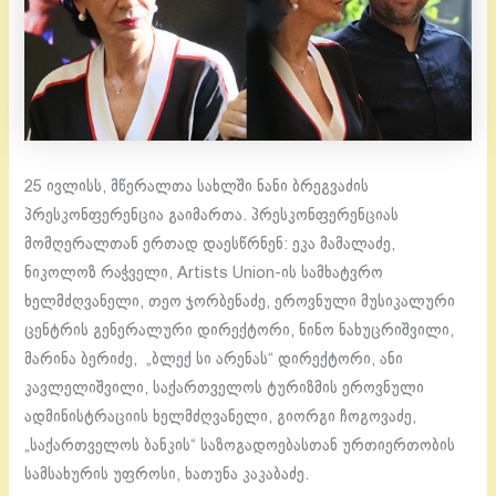
25 ივლისს, მწერალთა სახლში ნანი ბრეგვაძის
პრესკონფერენცია გაიმართა. პრესკონფერენციას
მომღერალთან ერთად დაესწრნენ: ეკა მამალაძე,
ნიკოლოზ რაჭველი, Artists Union-ის სამხატვრო
ხელმძღვანელი, თეო ჯორბენაძე, ეროვნული მუსიკალური
ცენტრის გენერალური დირექტორი, ნინო ნახუცრიშვილი,
მარინა ბერიძე, „ბლექ სი არენას“ დირექტორი, ანი
კავლელიშვილი, საქართველოს ტურიზმის ეროვნული
ადმინისტრაციის ხელმძღვანელი, გიორგი ჩოგოვაძე,
„საქართველოს ბანკის“ საზოგადოებასთან ურთიერთობის
სამსახურის უფროსი, ხათუნა კაკაბაძე.