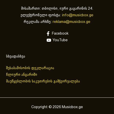
მისამართი: თბილისი, იური გაგარინის 24.
ელექტრონული ფოსტა:
info@musicbox.ge
რეკლამა არხზე:
reklama@musicbox.ge
Facebook
YouTube
სხვადასხვა
შესაბამისობის დეკლარაცია
წლიური ანგარიში
მაუწყებლობის საკუთრების გამჭვირვალება
Copyright © 2026 Musicbox.ge