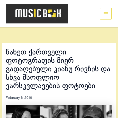
Skip
Main
to
Men
content
ნახეთ ქართველი
ფოტოგრაფის მიერ
გადაღებული კიანუ რივზის და
სხვა მსოფლიო
ვარსკვლავების ფოტოები
February 8, 2019