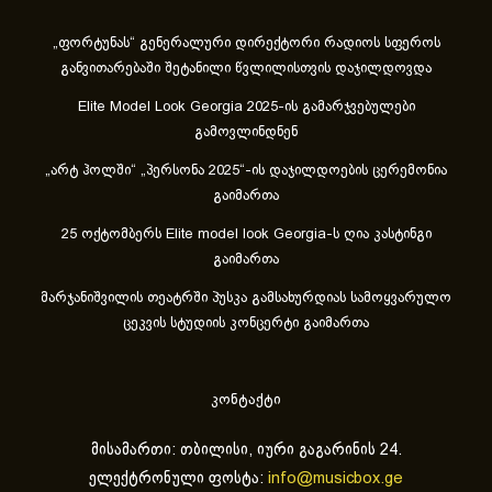
„ფორტუნას“ გენერალური დირექტორი რადიოს სფეროს
განვითარებაში შეტანილი წვლილისთვის დაჯილდოვდა
Elite Model Look Georgia 2025-ის გამარჯვებულები
გამოვლინდნენ
„არტ ჰოლში“ „პერსონა 2025“-ის დაჯილდოების ცერემონია
გაიმართა
25 ოქტომბერს Elite model look Georgia-ს ღია კასტინგი
გაიმართა
მარჯანიშვილის თეატრში პუსკა გამსახურდიას სამოყვარულო
ცეკვის სტუდიის კონცერტი გაიმართა
კონტაქტი
მისამართი: თბილისი, იური გაგარინის 24.
ელექტრონული ფოსტა:
info@musicbox.ge