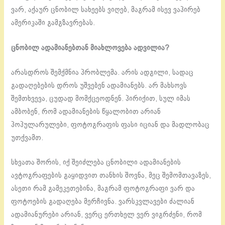
ვარ, აქაურ ცნობილ სახეებს ვიღებ, მაგრამ ისევ ვაპირებ
ამერიკაში გამგზავრებას.
ცნობილ ადამიანებთან მიახლოვება ადვილია?
არასდროს შემქმნია პრობლემა. არის ადგილი, სადაც
გადაღებების დროს უშვებენ ადამიანებს. არ მახსოვს
შემთხვევა, ცუდად მომქცეოდნენ. პირიქით, სულ იმას
ამბობენ, რომ ადამიანების წყალობით არიან
პოპულარულები, ფოტოგრაფის ფასი იციან და მადლობაც
უთქვამთ.
სხვათა შორის, იქ შეიძლება ცნობილი ადამიანების
ავტოგრაფების გაყიდვით თანხის შოვნა, მეც შემომთავაზეს,
ასეთი რამ გამეკეთებინა, მაგრამ ფოტოგრაფი ვარ და
ფოტოების გადაღება მერჩივნა. ვარსკვლავები ძალიან
ადამიანურები არიან, ვერც ერთხელ ვერ ვიგრძენი, რომ