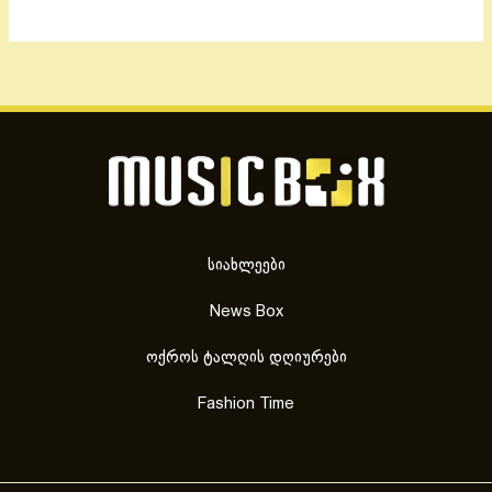
სიახლეები
News Box
ოქროს ტალღის დღიურები
Fashion Time