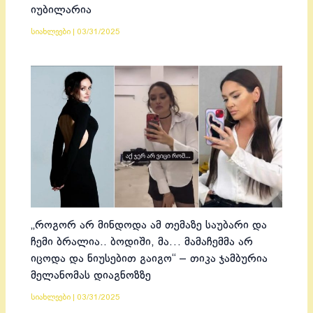
იუბილარია
სიახლეები
|
03/31/2025
„როგორ არ მინდოდა ამ თემაზე საუბარი და
ჩემი ბრალია.. ბოდიში, მა… მამაჩემმა არ
იცოდა და ნიუსებით გაიგო“ – თიკა ჯამბურია
მელანომას დიაგნოზზე
სიახლეები
|
03/31/2025