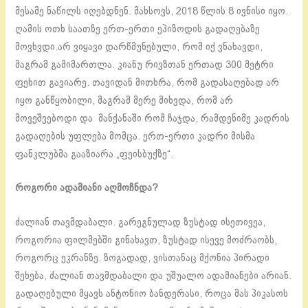
მესამე ნაწილს იღებდნენ. მახსოვს, 2018 წლის 8 ივნისი იყო.
ღამის ოთხ საათზე ერთ-ერთი ეპიზოდის გადაღებაზე
მოვხვდი.არ ვიყავი დარწმუნებული, რომ იქ ვნახავდი,
მაგრამ გამიმართლა. კიანუ რივზთან ერთად 300 მეტრი
ფეხით გავიარე. თავიდან მითხრა, რომ გადასაღებად არ
იყო განწყობილი, მაგრამ მერე მიხვდა, რომ არ
მოვეშვებოდი და მანქანაში რომ ჩაჯდა, რამდენიმე კადრის
გადაღების უფლება მომცა. ერთ-ერთი კადრი მისმა
ფანკლუბმა გააზიარა „ფეისბუქზე“.
როგორი ადამიანი აღმოჩნდა?
ძალიან თავმდაბალი. გარეგნულად ზუსტად ისეთივეა,
როგორია ფილმებში გინახავთ, ზუსტად ისევე მოძრაობს,
როგორც ეკრანზე. ზოგადად, ვისთანაც მქონია პირადი
შეხება, ძალიან თავმდაბალი და უშუალო ადამიანები არიან.
გადაღებული მყავს ანტონიო ბანდერასი, როცა მას პიკასოს