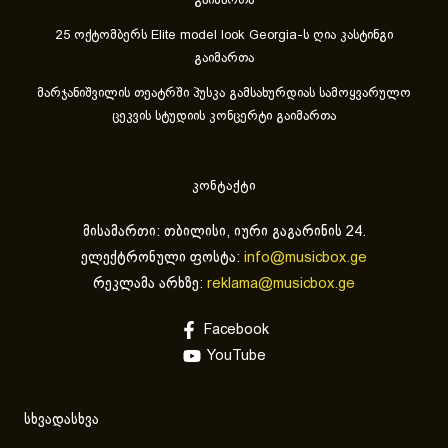
გაიმართა
25 ოქტომბერს Elite model look Georgia-ს ღია კასტინგი
გაიმართა
მარჯანიშვილის თეატრში პუსკა გამსახურდიას სამოყვარულო
ცეკვის სტუდიის კონცერტი გაიმართა
კონტაქტი
მისამართი: თბილისი, იური გაგარინის 24.
ელექტრონული ფოსტა:
info@musicbox.ge
რეკლამა არხზე:
reklama@musicbox.ge
Facebook
YouTube
სხვადასხვა