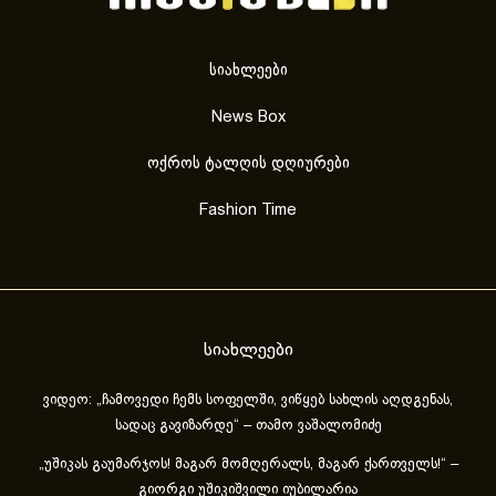
სიახლეები
News Box
ოქროს ტალღის დღიურები
Fashion Time
სიახლეები
ვიდეო: „ჩამოვედი ჩემს სოფელში, ვიწყებ სახლის აღდგენას,
სადაც გავიზარდე“ – თამო ვაშალომიძე
„უშიკას გაუმარჯოს! მაგარ მომღერალს, მაგარ ქართველს!“ –
გიორგი უშიკიშვილი იუბილარია