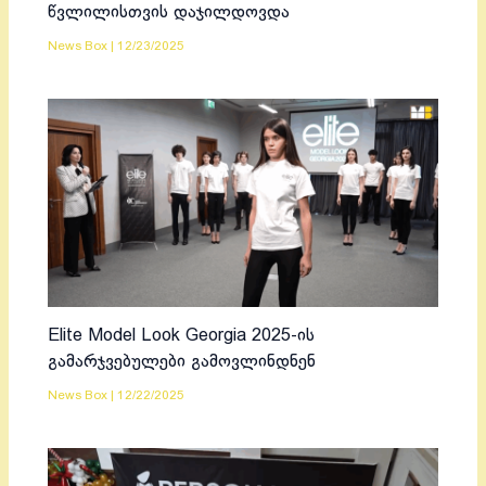
წვლილისთვის დაჯილდოვდა
News Box
|
12/23/2025
Elite Model Look Georgia 2025-ის
გამარჯვებულები გამოვლინდნენ
News Box
|
12/22/2025