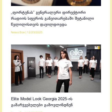
„ფორტუნას“ გენერალური დირექტორი
რადიოს სფეროს განვითარებაში შეტანილი
წვლილისთვის დაჯილდოვდა
News Box
|
12/23/2025
Elite Model Look Georgia 2025-ის
გამარჯვებულები გამოვლინდნენ