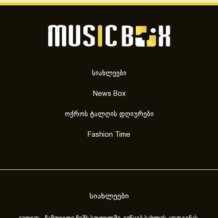
სიახლეები
News Box
ოქროს ტალღის დღიურები
Fashion Time
სიახლეები