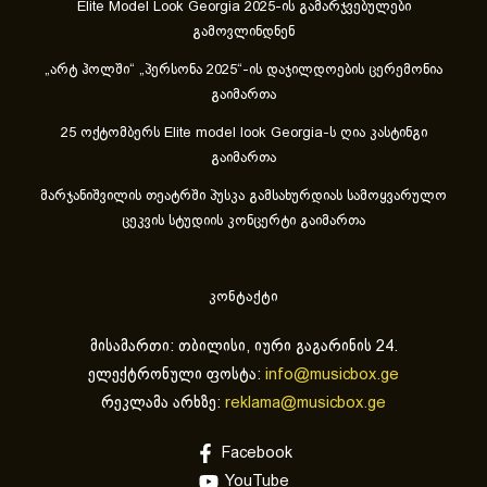
Elite Model Look Georgia 2025-ის გამარჯვებულები
გამოვლინდნენ
„არტ ჰოლში“ „პერსონა 2025“-ის დაჯილდოების ცერემონია
გაიმართა
25 ოქტომბერს Elite model look Georgia-ს ღია კასტინგი
გაიმართა
მარჯანიშვილის თეატრში პუსკა გამსახურდიას სამოყვარულო
ცეკვის სტუდიის კონცერტი გაიმართა
კონტაქტი
მისამართი: თბილისი, იური გაგარინის 24.
ელექტრონული ფოსტა:
info@musicbox.ge
რეკლამა არხზე:
reklama@musicbox.ge
Facebook
YouTube