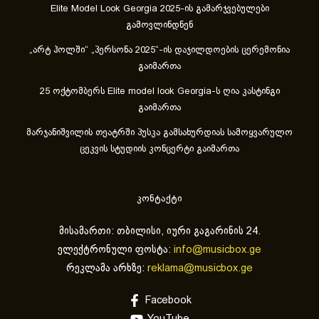
Elite Model Look Georgia 2025-ის გამარჯვებულები
გამოვლინდნენ
„არტ ჰოლში“ „პერსონა 2025“-ის დაჯილდოების ცერემონია
გაიმართა
25 ოქტომბერს Elite model look Georgia-ს ღია კასტინგი
გაიმართა
მარჯანიშვილის თეატრში პუსკა გამსახურდიას სამოყვარულო
ცეკვის სტუდიის კონცერტი გაიმართა
კონტაქტი
მისამართი: თბილისი, იური გაგარინის 24.
ელექტრონული ფოსტა:
info@musicbox.ge
რეკლამა არხზე:
reklama@musicbox.ge
Facebook