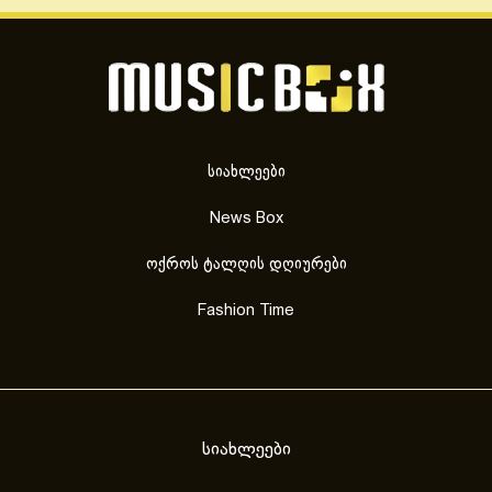
სიახლეები
News Box
ოქროს ტალღის დღიურები
Fashion Time
სიახლეები