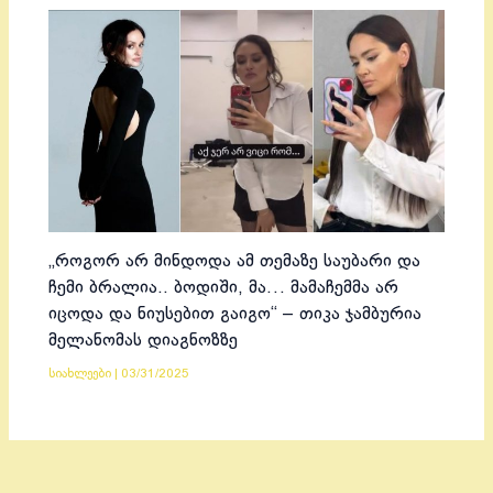
„როგორ არ მინდოდა ამ თემაზე საუბარი და
ჩემი ბრალია.. ბოდიში, მა… მამაჩემმა არ
იცოდა და ნიუსებით გაიგო“ – თიკა ჯამბურია
მელანომას დიაგნოზზე
სიახლეები
|
03/31/2025