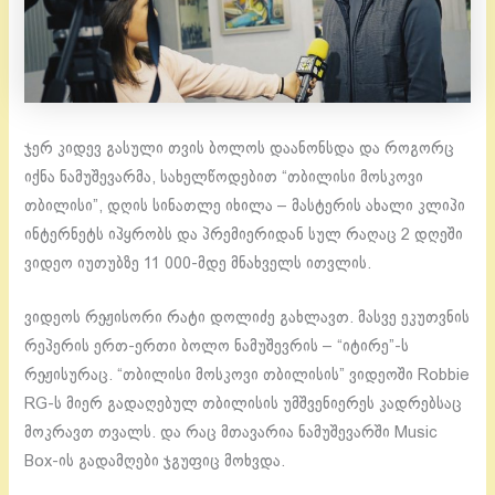
ჯერ კიდევ გასული თვის ბოლოს დაანონსდა და როგორც
იქნა ნამუშევარმა, სახელწოდებით “თბილისი მოსკოვი
თბილისი”, დღის სინათლე იხილა – მასტერის ახალი კლიპი
ინტერნეტს იპყრობს და პრემიერიდან სულ რაღაც 2 დღეში
ვიდეო იუთუბზე 11 000-მდე მნახველს ითვლის.
ვიდეოს რეჟისორი რატი დოლიძე გახლავთ. მასვე ეკუთვნის
რეპერის ერთ-ერთი ბოლო ნამუშევრის – “იტირე”-ს
რეჟისურაც. “თბილისი მოსკოვი თბილისის” ვიდეოში Robbie
RG-ს მიერ გადაღებულ თბილისის უმშვენიერეს კადრებსაც
მოკრავთ თვალს. და რაც მთავარია ნამუშევარში Music
Box-ის გადამღები ჯგუფიც მოხვდა.