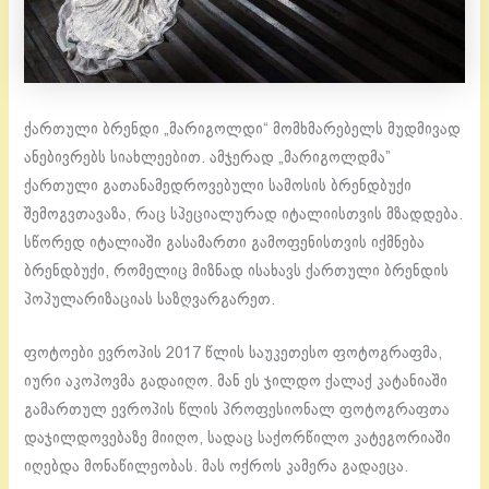
ქართული ბრენდი „მარიგოლდი“ მომხმარებელს მუდმივად
ანებივრებს სიახლეებით. ამჯერად „მარიგოლდმა”
ქართული გათანამედროვებული სამოსის ბრენდბუქი
შემოგვთავაზა, რაც სპეციალურად იტალიისთვის მზადდება.
სწორედ იტალიაში გასამართი გამოფენისთვის იქმნება
ბრენდბუქი, რომელიც მიზნად ისახავს ქართული ბრენდის
პოპულარიზაციას საზღვარგარეთ.
ფოტოები ევროპის 2017 წლის საუკეთესო ფოტოგრაფმა,
იური აკოპოვმა გადაიღო. მან ეს ჯილდო ქალაქ კატანიაში
გამართულ ევროპის წლის პროფესიონალ ფოტოგრაფთა
დაჯილდოვებაზე მიიღო, სადაც საქორწილო კატეგორიაში
იღებდა მონაწილეობას. მას ოქროს კამერა გადაეცა.