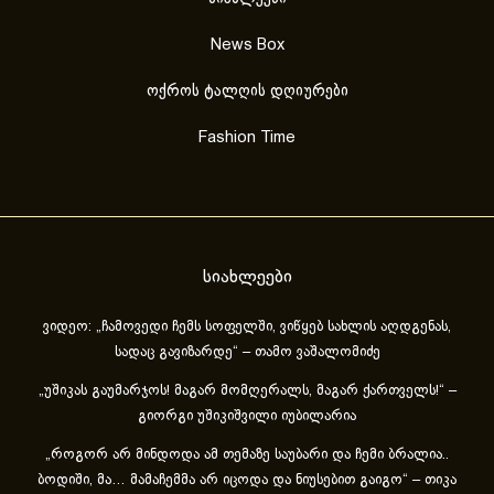
News Box
ოქროს ტალღის დღიურები
Fashion Time
სიახლეები
ვიდეო: „ჩამოვედი ჩემს სოფელში, ვიწყებ სახლის აღდგენას,
სადაც გავიზარდე“ – თამო ვაშალომიძე
„უშიკას გაუმარჯოს! მაგარ მომღერალს, მაგარ ქართველს!“ –
გიორგი უშიკიშვილი იუბილარია
„როგორ არ მინდოდა ამ თემაზე საუბარი და ჩემი ბრალია..
ბოდიში, მა… მამაჩემმა არ იცოდა და ნიუსებით გაიგო“ – თიკა