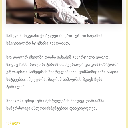
მამუკა ჩარკვიანი ქობულეთში ერთ-ერთი საღამოს
სპეციალური სტუმარი გახლდათ.
სოციალურ ქსელში დიანა ვასაძემ გაავრცელა ვიდეო,
სადაც ჩანს, როგორ ტირის მომღერალი და კომპოზიტორი
ერთ-ერთი სიმღერის შესრულებისას. კომპოზიციაში ასეთი
სიტყვებია: „მე ვტირი, მაგრამ სიმღერას ჰგავს ჩემი
ტირილი“.
მუსიკოსი ემოციური შესრულების შემდეგ დარბაზმა
ხანგრძლივი აპლოდისმენტებით დააჯილდოვა.
(ვიდეო)