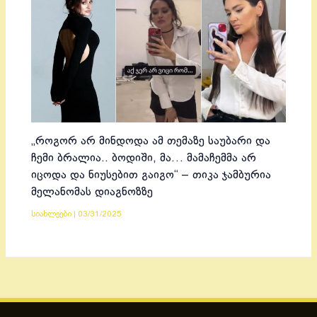
„როგორ არ მინდოდა ამ თემაზე საუბარი და
ჩემი ბრალია.. ბოდიში, მა… მამაჩემმა არ
იცოდა და ნიუსებით გაიგო“ – თიკა ჯამბურია
მელანომას დიაგნოზზე
სიახლეები
|
03/31/2025