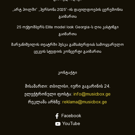
„არტ ჰოლში“ „პერსონა 2025“-ის დაჯილდოების ცერემონია
გაიმართა
25 ოქტომბერს Elite model look Georgia-ს ღია კასტინგი
გაიმართა
მარჯანიშვილის თეატრში პუსკა გამსახურდიას სამოყვარულო
ცეკვის სტუდიის კონცერტი გაიმართა
კონტაქტი
მისამართი: თბილისი, იური გაგარინის 24.
ელექტრონული ფოსტა:
info@musicbox.ge
რეკლამა არხზე:
reklama@musicbox.ge
Facebook
YouTube