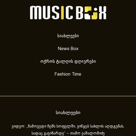
სიახლეები
News Box
ოქროს ტალღის დღიურები
Fashion Time
სიახლეები
ვიდეო: „ჩამოვედი ჩემს სოფელში, ვიწყებ სახლის აღდგენას,
სადაც გავიზარდე“ – თამო ვაშალომიძე