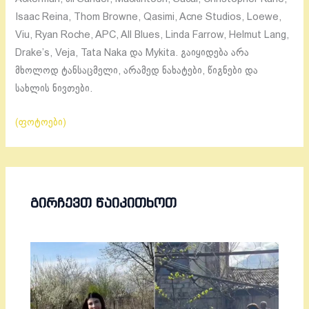
Isaac Reina, Thom Browne, Qasimi, Acne Studios, Loewe,
Viu, Ryan Roche, APC, All Blues, Linda Farrow, Helmut Lang,
Drake’s, Veja, Tata Naka და Mykita. გაიყიდება არა
მხოლოდ ტანსაცმელი, არამედ ნახატები, წიგნები და
სახლის ნივთები.
(ფოტოები)
ᲒᲘᲠᲩᲔᲕᲗ ᲬᲐᲘᲙᲘᲗᲮᲝᲗ