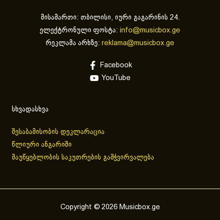
მისამართი: თბილისი, იური გაგარინის 24.
ელექტრონული ფოსტა:
info@musicbox.ge
რეკლამა არხზე:
reklama@musicbox.ge
Facebook
YouTube
სხვადასხვა
შესაბამისობის დეკლარაცია
წლიური ანგარიში
მაუწყებლობის საკუთრების გამჭვირვალება
Copyright © 2026 Musicbox.ge