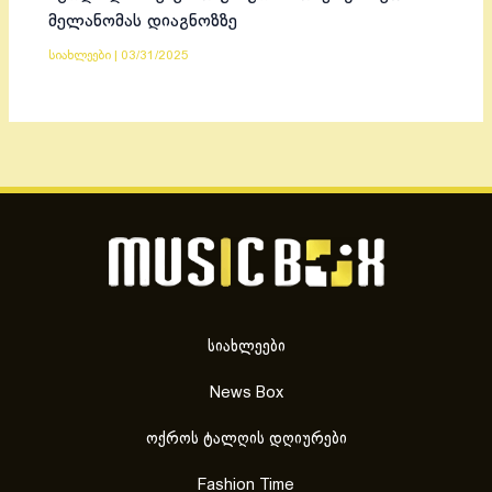
მელანომას დიაგნოზზე
სიახლეები
|
03/31/2025
სიახლეები
News Box
ოქროს ტალღის დღიურები
Fashion Time