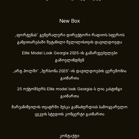
New Box
„ფორტუნას“ გენერალური დირექტორი რადიოს სფეროს
განვითარებაში შეტანილი წვლილისთვის დაჯილდოვდა
Elite Model Look Georgia 2025-ის გამარჯვებულები
გამოვლინდნენ
„არტ ჰოლში“ „პერსონა 2025“-ის დაჯილდოების ცერემონია
გაიმართა
25 ოქტომბერს Elite model look Georgia-ს ღია კასტინგი
გაიმართა
მარჯანიშვილის თეატრში პუსკა გამსახურდიას სამოყვარულო
ცეკვის სტუდიის კონცერტი გაიმართა
კონტაქტი