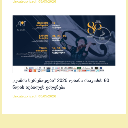
Uncategorized
|
08/05/2026
„ღამის სერენადები“ 2026 ლიანა ისაკაძის 80
წლის იუბილეს ეძღვნება
Uncategorized
|
08/05/2026