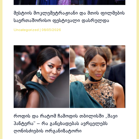
მესტიის მოკლემეტრაჟიანი და მთის ფილმების
საერთაშორისო ფესტივალი დასრულდა
Uncategorized
|
08/05/2026
როდის და რატომ ჩამოდის თბილისში „შავი
პანტერა“ – რა განცხადებას ავრცელებს
ღონისძიების ორგანიზატორი