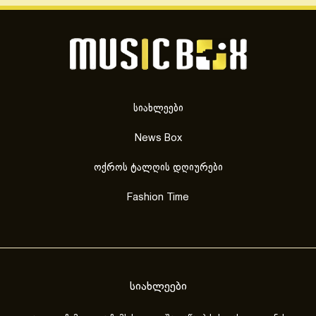
სიახლეები
News Box
ოქროს ტალღის დღიურები
Fashion Time
სიახლეები