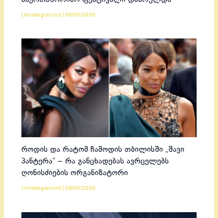
Uncategorized
|
08/05/2026
როდის და რატომ ჩამოდის თბილისში „შავი
პანტერა“ – რა განცხადებას ავრცელებს
ღონისძიების ორგანიზატორი
Uncategorized
|
08/05/2026