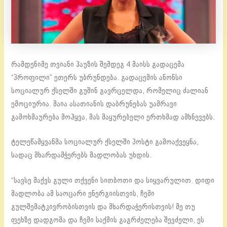
რამდენიმე თვიანი პაუზის შემდეგ 4 მაისს გადაცემა
“პროფილი” ეთერს უბრუნდება. გადაცემის ანონსი
სოციალურ ქსელში გუშინ გავრცელდა, რომელიც ძალიან
ემოციურია. მაია ასათიანის დაბრუნებას უამრავი
გამოხმაურება მოჰყვა, მას მაყურებელი ერთხმად ამხნევებს.
ტელეწამყვანმა სოციალურ ქსელში პოსტი გამოაქვეყნა,
სადაც მხარდამჭერებს მადლობას უხდის.
“სავსე მაქვს გული თქვენი სითბოთი და სიყვარულით. დიდი
მადლობა ამ საოცარი ენერგიისთვის, ჩემი
გულშემატკივრობისთვის და მხარდაჭერისთვის! მე თუ
ფეხზე დადგომა და ჩემი საქმის გაგრძელება შევძელი, ეს