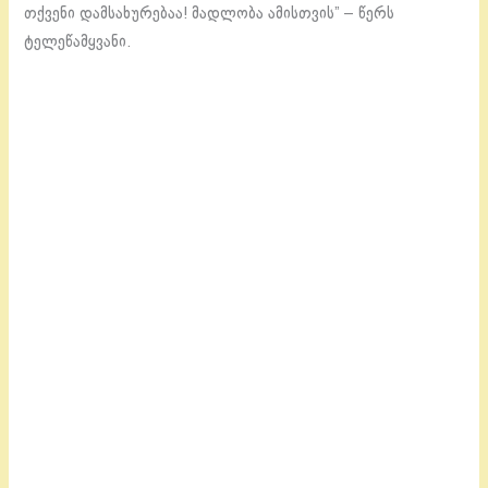
თქვენი დამსახურებაა! მადლობა ამისთვის” – წერს
ტელეწამყვანი.