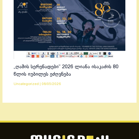
„ღამის სერენადები“ 2026 ლიანა ისაკაძის 80
წლის იუბილეს ეძღვნება
Uncategorized
|
08/05/2026