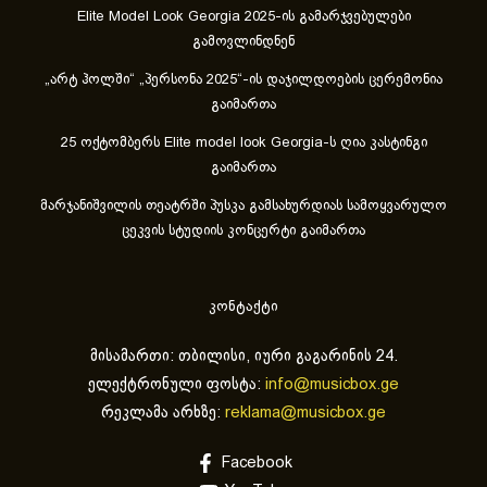
Elite Model Look Georgia 2025-ის გამარჯვებულები
გამოვლინდნენ
„არტ ჰოლში“ „პერსონა 2025“-ის დაჯილდოების ცერემონია
გაიმართა
25 ოქტომბერს Elite model look Georgia-ს ღია კასტინგი
გაიმართა
მარჯანიშვილის თეატრში პუსკა გამსახურდიას სამოყვარულო
ცეკვის სტუდიის კონცერტი გაიმართა
კონტაქტი
მისამართი: თბილისი, იური გაგარინის 24.
ელექტრონული ფოსტა:
info@musicbox.ge
რეკლამა არხზე:
reklama@musicbox.ge
Facebook