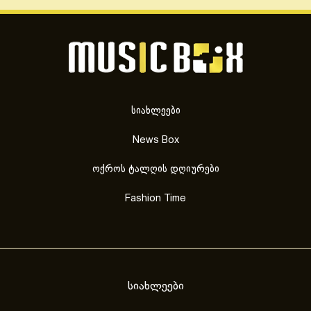
სიახლეები
News Box
ოქროს ტალღის დღიურები
Fashion Time
სიახლეები