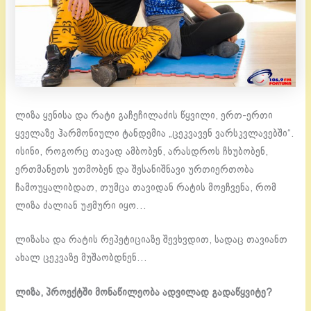
ლიზა ყენისა და რატი გაჩეჩილაძის წყვილი, ერთ-ერთი
ყველაზე ჰარმონიული ტანდემია „ცეკვავენ ვარსკვლავებში“.
ისინი, როგორც თავად ამბობენ, არასდროს ჩხუბობენ,
ერთმანეთს უთმობენ და შესანიშნავი ურთიერთობა
ჩამოუყალიბდათ, თუმცა თავიდან რატის მოეჩვენა, რომ
ლიზა ძალიან უჟმური იყო…
ლიზასა და რატის რეპეტიციაზე შევხვდით, სადაც თავიანთ
ახალ ცეკვაზე მუშაობდნენ…
ლიზა, პროექტში მონაწილეობა ადვილად გადაწყვიტე?