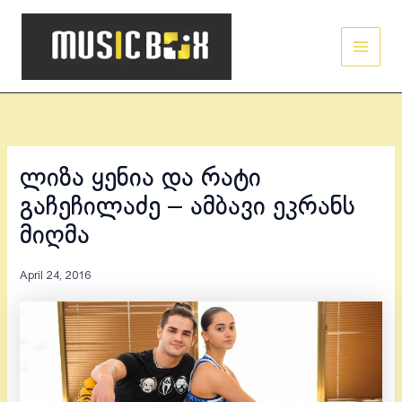
Skip
Main
to
Men
content
ლიზა ყენია და რატი
გაჩეჩილაძე – ამბავი ეკრანს
მიღმა
April 24, 2016