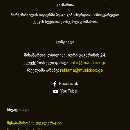
გაიმართა
მარჯანიშვილის თეატრში პუსკა გამსახურდიას სამოყვარულო
ცეკვის სტუდიის კონცერტი გაიმართა
კონტაქტი
მისამართი: თბილისი, იური გაგარინის 24.
ელექტრონული ფოსტა:
info@musicbox.ge
რეკლამა არხზე:
reklama@musicbox.ge
Facebook
YouTube
სხვადასხვა
შესაბამისობის დეკლარაცია