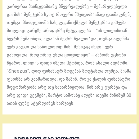
კარიერაა მაინცდამიანც მწევრვალებზე – შემსრულებელი
და მისი მენეჯერი სკოტ როჯერი მშვიდობიანად დაიშალნენ,
თუმცა, მსოფლიოში სახელგანთქმული მენეჯერის გაშვება
მთვლად კარგზე არაფერზე მეტყველებს – “ის ლილისთან
ბევრს მუშაობდა, ძლაიან ბევრს წვალობდა, თუმცა ალენმა
ვერ გაუგო და საბოლოოდ მისი მუსიკაც ისეთი ვერ
გამოვიდა, როგორიც უნდა ყოფილიყო“ – ამბობს უცნობი
წყარო. ლილის დიდი იმედი ჰქონდა, რომ ახალი ალბომი,
“Sheezus”, დიდ ფინანსურ მოგებას მოუტანდა თუმცა, მისმა
ფსონმა არ გაამართლა. და მაშინ, როცა ქალის ფინანსური
მდგომარეობა არც თუ სახარბიელოა, წინ არც ტურნეა და
არც დიდი გეგმები, მარტო სამოსზე ალენი თვეში მინიმუმ 30
ათას ფუნტ სტერლინგს ხარჯავს.