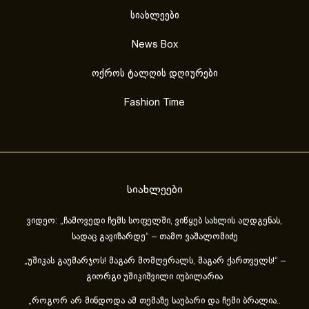
სიახლეები
News Box
ოქროს ტალღის დღიურები
Fashion Time
სიახლეები
ვიდეო: „ჩამოვედი ჩემს სოფელში, ვიწყებ სახლის აღდგენას,
სადაც გავიზარდე“ – თამო ვაშალომიძე
„უშიკას გაუმარჯოს! მაგარ მომღერალს, მაგარ ქართველს!“ –
გიორგი უშიკიშვილი იუბილარია
„როგორ არ მინდოდა ამ თემაზე საუბარი და ჩემი ბრალია..