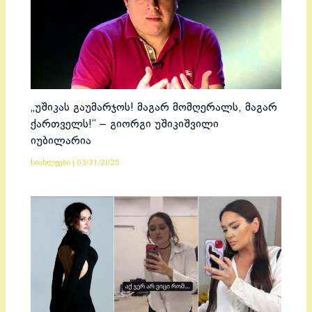
„უშიკას გაუმარჯოს! მაგარ მომღერალს, მაგარ
ქართველს!“ – გიორგი უშიკიშვილი
იუბილარია
სიახლეები
|
03/31/2025