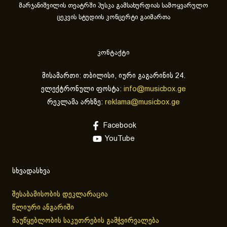
მარჯანიშვილის თეატრში პუსკა გამსახურდიას სამოყვარულო
ცეკვის სტუდიის კონცერტი გაიმართა
კონტაქტი
მისამართი: თბილისი, იური გაგარინის 24.
ელექტრონული ფოსტა:
info@musicbox.ge
რეკლამა არხზე:
reklama@musicbox.ge
Facebook
YouTube
სხვადასხვა
შესაბამისობის დეკლარაცია
წლიური ანგარიში
მაუწყებლობის საკუთრების გამჭვირვალება