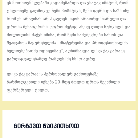
ეს მოთხოვნილებაში გადამეზარდა და ვხატავ იმიტომ, რომ
ტილოზეზე გადმოვცე ჩემი პოზიტივი, ჩემი ფერი და ხაზი ისე,
რომ ეს არავისას არ ჰგავდეს, იყოს არაორდინარული და
დროის შესაფერისი. უფრო მეტიც: ასევე დიდი სურვილი და
მოლოდინი მაქვს იმისა, რომ ჩემი ნამუშევრები ნახოს და
შეაფასოს მაყურებელმა , მხატვრებმა და პროფესიონალმა
ხელოვნებათმცოდნეებმაც“, აღნიშნავდა ლიკა ქავჟარაძე
გარდაცვალებამდე რამდენიმე ხნით ადრე.
ლიკა ქავჟარაძის პერსონალურ გამოფენაზე
წარმოდგენილი იქნება 20-მდე ბოლო დროს შექნმილი
ფერწერული ტილო.
ᲒᲘᲠᲩᲔᲕᲗ ᲬᲐᲘᲙᲘᲗᲮᲝᲗ