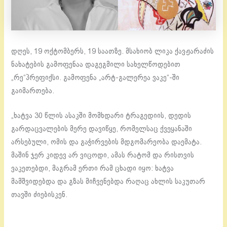
დღეს, 19 ოქტომბერს, 19 საათზე. მსახიობ ლიკა ქავჟარაძის
ნახატების გამოფენაა დაგეგმილი სახელწოდებით
„რე“პრეფიქსი. გამოფენა „არტ-გალერეა ვაკე“-ში
გაიმართება.
„ხატვა 30 წლის ასაკში მომხდარი ტრაგედიის, დედის
გარდაცვალების მერე დავიწყე, რომელსაც ქვეყანაში
არსებული, ომის და გაჭირვების მდგომარეობა დაემატა.
მაშინ ჯერ კიდევ არ ვიცოდი, ამას რატომ და რისთვის
ვაკეთებდი, მაგრამ ერთი რამ ცხადი იყო: ხატვა
მამშვიდებდა და გზას მიჩვენებდა რაღაც ახლის საკუთარ
თავში ძიებისკენ.