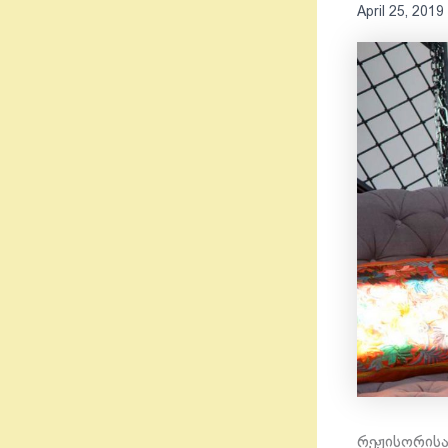
April 25, 2019
რეჟისორისა