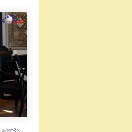
. სახლში,