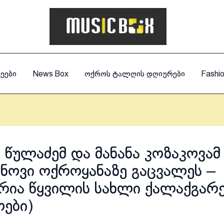
ეები
News Box
ოქროს ტალღის დღიურები
Fashi
 წულაძემ და მანანა კოზაკოვამ
ნოვი ოქროყანაზე გაცვალეს –
ია წყვილის სახლი ქალაქგარ
ები)