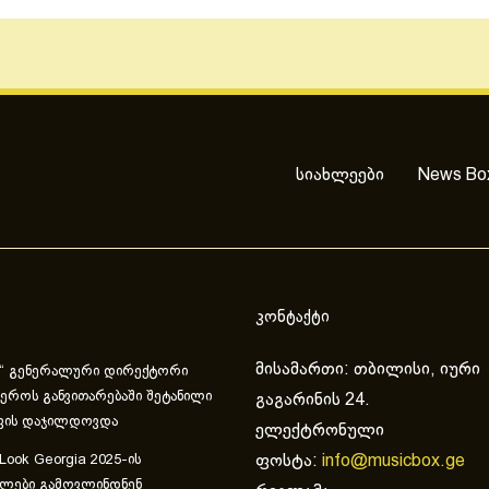
სიახლეები
News Bo
კონტაქტი
მისამართი: თბილისი, იური
“ გენერალური დირექტორი
ეროს განვითარებაში შეტანილი
გაგარინის 24.
ვის დაჯილდოვდა
ელექტრონული
ფოსტა:
info@musicbox.ge
 Look Georgia 2025-ის
ულები გამოვლინდნენ