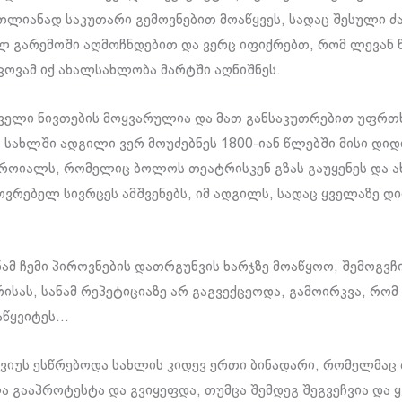
ლიანად საკუთარი გემოვნებით მოაწყვეს, სადაც შესული ძ
გარემოში აღმოჩნდებით და ვერც იფიქრებთ, რომ ლევან 
აკოვამ იქ ახალსახლობა მარტში აღნიშნეს.
ველი ნივთების მოყვარულია და მათ განსაკუთრებით უფრთ
 სახლში ადგილი ვერ მოუძებნეს 1800-იან წლებში მისი დიდ
 როიალს, რომელიც ბოლოს თეატრისკენ გზას გაუყენეს და 
ოვრებელ სივრცეს ამშვენებს, იმ ადგილს, სადაც ყველაზე დ
ნამ ჩემი პიროვნების დათრგუნვის ხარჯზე მოაწყოო, შემოგვჩ
ისას, სანამ რეპეტიციაზე არ გაგვექცეოდა, გამოირკვა, რომ
აწყვიტეს…
რვიუს ესწრებოდა სახლის კიდევ ერთი ბინადარი, რომელმაც
ლა გააპროტესტა და გვიყეფდა, თუმცა შემდეგ შეგვეჩვია და 