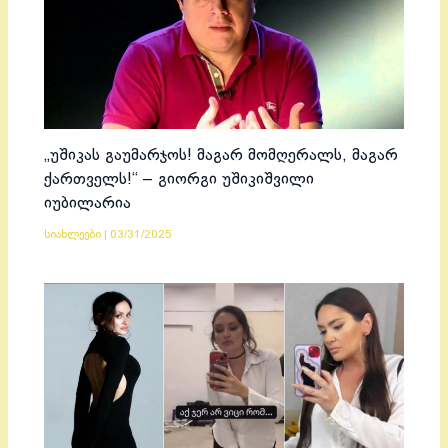
„უშიკას გაუმარჯოს! მაგარ მომღერალს, მაგარ
ქართველს!“ – გიორგი უშიკიშვილი
იუბილარია
სიახლეები
|
03/31/2025