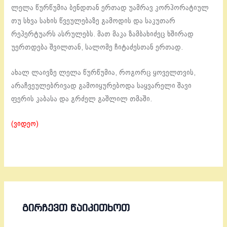
ლელა წურწუმია ბენდთან ერთად უამრავ კორპორატიულ
თუ სხვა სახის წვეულებაზე გამოდის და საკუთარ
რეპერტუარს ასრულებს. მათ მაკა ზამბახიძეც ხშირად
უერთდება შვილთან, სალომე ჩიტაძესთან ერთად.
ახალ ლაივზე ლელა წურწუმია, როგორც ყოველთვის,
არაჩვეულებრივად გამოიყურებოდა საყვარელი შავი
ფერის კაბასა და გრძელ გაშლილ თმაში.
(ვიდეო)
ᲒᲘᲠᲩᲔᲕᲗ ᲬᲐᲘᲙᲘᲗᲮᲝᲗ