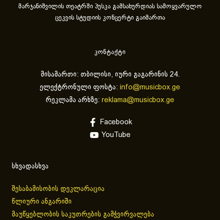
მარჯანიშვილის თეატრში პუსკა გამსახურდიას სამოყვარულო
ცეკვის სტუდიის კონცერტი გაიმართა
კონტაქტი
მისამართი: თბილისი, იური გაგარინის 24.
ელექტრონული ფოსტა:
info@musicbox.ge
რეკლამა არხზე:
reklama@musicbox.ge
Facebook
YouTube
სხვადასხვა
შესაბამისობის დეკლარაცია
წლიური ანგარიში
მაუწყებლობის საკუთრების გამჭვირვალება