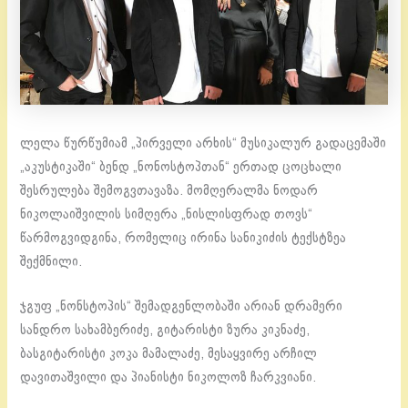
ლელა წურწუმიამ „პირველი არხის“ მუსიკალურ გადაცემაში
„აკუსტიკაში“ ბენდ „ნონოსტოპთან“ ერთად ცოცხალი
შესრულება შემოგვთავაზა. მომღერალმა ნოდარ
ნიკოლაიშვილის სიმღერა „ნისლისფრად თოვს“
წარმოგვიდგინა, რომელიც ირინა სანიკიძის ტექსტზეა
შექმნილი.
ჯგუფ „ნონსტოპის“ შემადგენლობაში არიან დრამერი
სანდრო სახამბერიძე, გიტარისტი ზურა კიკნაძე,
ბასგიტარისტი კოკა მამალაძე, მესაყვირე არჩილ
დავითაშვილი და პიანისტი ნიკოლოზ ჩარკვიანი.