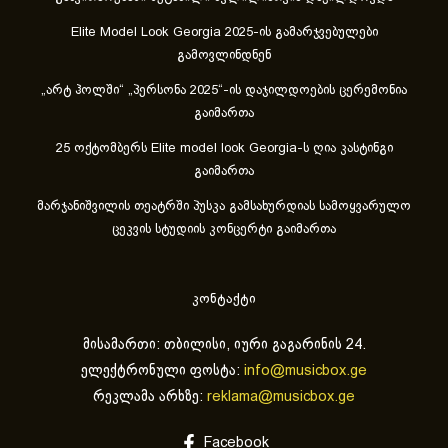
Elite Model Look Georgia 2025-ის გამარჯვებულები
გამოვლინდნენ
„არტ ჰოლში“ „პერსონა 2025“-ის დაჯილდოების ცერემონია
გაიმართა
25 ოქტომბერს Elite model look Georgia-ს ღია კასტინგი
გაიმართა
მარჯანიშვილის თეატრში პუსკა გამსახურდიას სამოყვარულო
ცეკვის სტუდიის კონცერტი გაიმართა
კონტაქტი
მისამართი: თბილისი, იური გაგარინის 24.
ელექტრონული ფოსტა:
info@musicbox.ge
რეკლამა არხზე:
reklama@musicbox.ge
Facebook