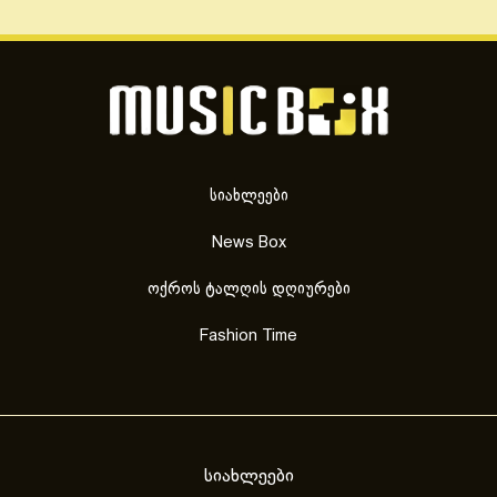
სიახლეები
News Box
ოქროს ტალღის დღიურები
Fashion Time
სიახლეები