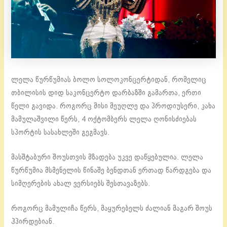
ლელა წურწუმიას ბოლო სოლოკონცერტიდან, რომელიც
თბილისის დიდ საკონცერტო დარბაზში გამართა, ერთი
წელი გავიდა. როგორც მისი მეუღლე და პროდიუსერი, კახა
მამულაშვილი წერს, 4 ოქტომბერს ლელა ღონისძიებას
სპორტის სასახლეში გეგმავს.
მასშტაბური შოუსთვის მზადება უკვე დაწყებულია. ლელა
წურწუმია მსმენელის წინაშე ბენდთან ერთად წარდგება და
სიმღერების ახალ ვერსიებს შესთავაზებს.
როგორც მამულიჩა წერს, მაყურებელს ძალიან მაგარ შოუს
ჰპირდებიან.