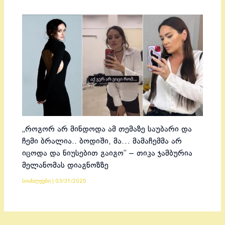
„როგორ არ მინდოდა ამ თემაზე საუბარი და
ჩემი ბრალია.. ბოდიში, მა… მამაჩემმა არ
იცოდა და ნიუსებით გაიგო“ – თიკა ჯამბურია
მელანომას დიაგნოზზე
სიახლეები
|
03/31/2025