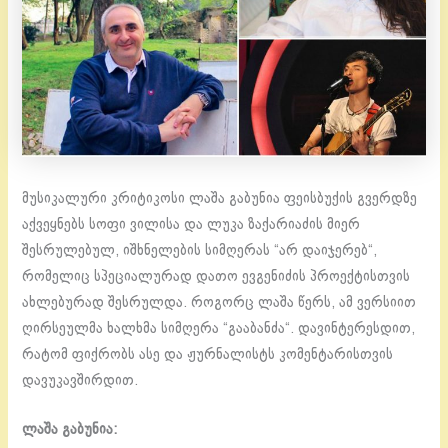
მუსიკალური კრიტიკოსი ლაშა გაბუნია ფეისბუქის გვერდზე
აქვეყნებს სოფი ვილისა და ლუკა ზაქარიაძის მიერ
შესრულებულ, იშხნელების სიმღერას “არ დაიჯერებ“,
რომელიც სპეციალურად დათო ევგენიძის პროექტისთვის
ახლებურად შესრულდა. როგორც ლაშა წერს, ამ ვერსიით
ღირსეულმა ხალხმა სიმღერა “გააბანძა“. დავინტერესდით,
რატომ ფიქრობს ასე და ჟურნალისტს კომენტარისთვის
დავუკავშირდით.
ლაშა გაბუნია: