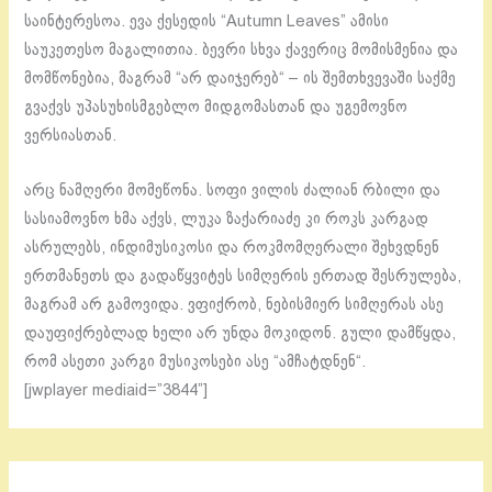
საინტერესოა. ევა ქესედის “Autumn Leaves” ამისი
საუკეთესო მაგალითია. ბევრი სხვა ქავერიც მომისმენია და
მომწონებია, მაგრამ “არ დაიჯერებ“ – ის შემთხვევაში საქმე
გვაქვს უპასუხისმგებლო მიდგომასთან და უგემოვნო
ვერსიასთან.
არც ნამღერი მომეწონა. სოფი ვილის ძალიან რბილი და
სასიამოვნო ხმა აქვს, ლუკა ზაქარიაძე კი როკს კარგად
ასრულებს, ინდიმუსიკოსი და როკმომღერალი შეხვდნენ
ერთმანეთს და გადაწყვიტეს სიმღერის ერთად შესრულება,
მაგრამ არ გამოვიდა. ვფიქრობ, ნებისმიერ სიმღერას ასე
დაუფიქრებლად ხელი არ უნდა მოკიდონ. გული დამწყდა,
რომ ასეთი კარგი მუსიკოსები ასე “ამჩატდნენ“.
[jwplayer mediaid=”3844”]