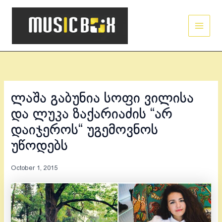
Skip
Main
to
Men
content
ლაშა გაბუნია სოფი ვილისა
და ლუკა ზაქარიაძის “არ
დაიჯეროს“ უგემოვნოს
უწოდებს
October 1, 2015