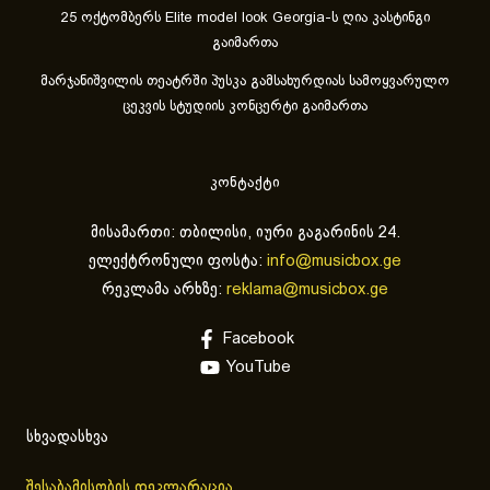
25 ოქტომბერს Elite model look Georgia-ს ღია კასტინგი
გაიმართა
მარჯანიშვილის თეატრში პუსკა გამსახურდიას სამოყვარულო
ცეკვის სტუდიის კონცერტი გაიმართა
კონტაქტი
მისამართი: თბილისი, იური გაგარინის 24.
ელექტრონული ფოსტა:
info@musicbox.ge
რეკლამა არხზე:
reklama@musicbox.ge
Facebook
YouTube
სხვადასხვა
შესაბამისობის დეკლარაცია