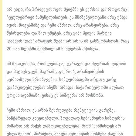
არ ვიცი, რა პროექტისთვის შეიქმნა ეს ვერსია და როგორც
ჩვეულებრივი მსმენელისთვის, ეს მნიშვნელოვანი არც უნდა
იყოს. მოვუსმინე და ჩემი აზრით, არც არანჟირება, არც
შესრულება და მით უმეტეს, არც ჯიმი პეიჯის პარტია
“ქაშმირიდან“ არაფერ შუაში არ არის იმ განწყობასთან, რაც
20-იან წლებში შექმნილ ამ სიმღერას ჰქონდა.
იმ მუსიკოსებს, რომლებიც აქ უკრავენ და მღერიან, ვიცნობ
და პატივს ვცემ, მაგრამ ვფიქრობ, არანჟირების
სერიოზული პრობლემაა. სიმღერისადმი არცთუ კარგ
დამოკიდებულებას აჩენს, არადა, საქართველოში ალბათ
ცოტაა ადამიანი, ვისაც ეს სიმღერა არ მოსწონს.
ჩემი აზრით, ეს არის შესრულება რეპეტიციის გარეშე,
ნაჩქარევად გაკეთებული. ზოგადად ნებისმიერი სიმღერის
მიმართ არ მაქვს დამოკიდებულება, რომ “სიწმინდეს არ
უნდა შეეხო“. პირიქით, ახალი ვერსიების მოსმენა ძალიან