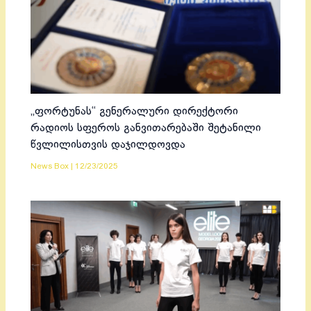
„ფორტუნას“ გენერალური დირექტორი
რადიოს სფეროს განვითარებაში შეტანილი
წვლილისთვის დაჯილდოვდა
News Box
|
12/23/2025