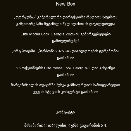
New Box
„ფორტუნას“ გენერალური დირექტორი რადიოს სფეროს
განვითარებაში შეტანილი წვლილისთვის დაჯილდოვდა
Elite Model Look Georgia 2025-ის გამარჯვებულები
გამოვლინდნენ
„არტ ჰოლში“ „პერსონა 2025“-ის დაჯილდოების ცერემონია
გაიმართა
25 ოქტომბერს Elite model look Georgia-ს ღია კასტინგი
გაიმართა
მარჯანიშვილის თეატრში პუსკა გამსახურდიას სამოყვარულო
ცეკვის სტუდიის კონცერტი გაიმართა
კონტაქტი
მისამართი: თბილისი, იური გაგარინის 24.