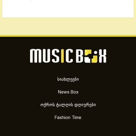
სიახლეები
News Box
ოქროს ტალღის დღიურები
Fashion Time