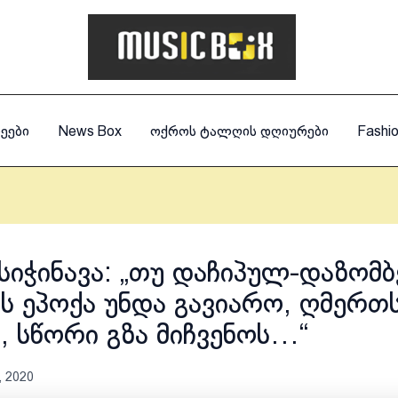
ეები
News Box
ოქროს ტალღის დღიურები
Fashi
 სიჭინავა: „თუ დაჩიპულ-დაზომ
ს ეპოქა უნდა გავიარო, ღმერთ
, სწორი გზა მიჩვენოს…“
, 2020