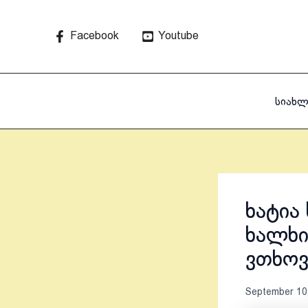
Skip
to
Facebook
Youtube
content
სიახლ
ხატია
ხალხი
ვთხოვ
September 10