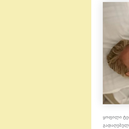
ყოფილი ტელ
გადაღებულ 