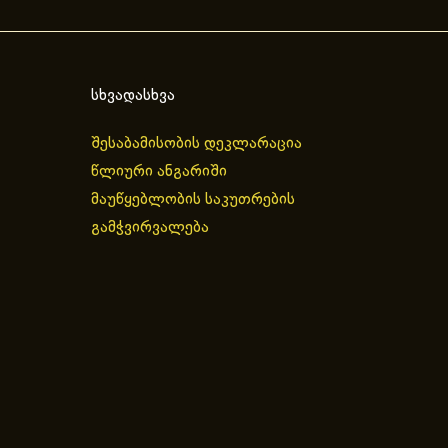
სხვადასხვა
შესაბამისობის დეკლარაცია
წლიური ანგარიში
მაუწყებლობის საკუთრების
გამჭვირვალება