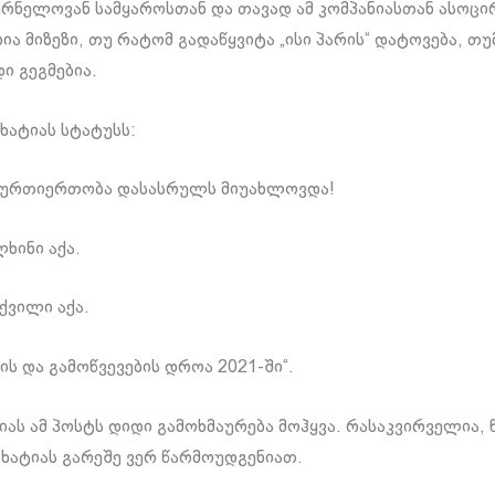
ურნელოვან სამყაროსთან და თავად ამ კომპანიასთან ასოცი
ა მიზეზი, თუ რატომ გადაწყვიტა „ისი პარის“ დატოვება, თუ
ი გეგმებია.
ხატიას სტატუსს:
ი ურთიერთობა დასასრულს მიუახლოვდა!
ლხინი აქა.
ქვილი აქა.
ს და გამოწვევების დროა 2021-ში“.
იას ამ პოსტს დიდი გამოხმაურება მოჰყვა. რასაკვირველია, 
ა ხატიას გარეშე ვერ წარმოუდგენიათ.