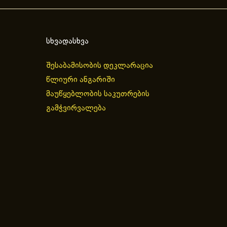
სხვადასხვა
შესაბამისობის დეკლარაცია
წლიური ანგარიში
მაუწყებლობის საკუთრების
გამჭვირვალება