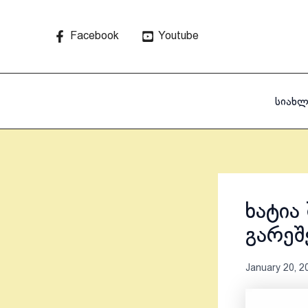
Skip
to
Facebook
Youtube
content
სიახლ
ხატია 
გარეშ
January 20, 2