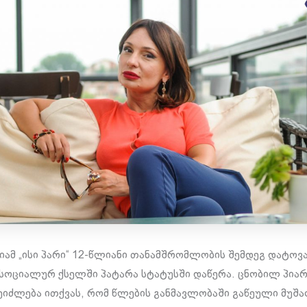
გიამ „ისი პარი“ 12-წლიანი თანამშრომლობის შემდეგ დატოვა
ნ სოციალურ ქსელში პატარა სტატუსში დაწერა. ცნობილ პიარ
იძლება ითქვას, რომ წლების განმავლობაში გაწეული მუშა