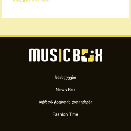
სიახლეები
|
03/31/2025
სიახლეები
News Box
ოქროს ტალღის დღიურები
Fashion Time