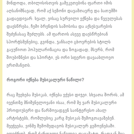
მინდოდა, თბილისისთვის გამეკეთებინა ფართი იმის
აღსანიშნავად, რომ აქ სეზონი დავამთავრე და ბათუმში
გადავდივარ. ხვალ, ვისაც სურვილი ექნება და წვეულებას
დაესწრება, ჩემი ბრენდის სამოსისა და აქსესუარების
შეძენასაც შეძლებს. ამ ფართის ასევე დაესწრებიან
სპორტსმენებიც, გვინდა, ჯანსაღი ცხოვრების სტილს
გავუწიოთ პოპულარიზაცია და ზოგადად, მსურს, რომ
შოუბიზნესი და სპორტი, ეს ორი სფერო დავაახლოვო
ერთმანეთს.
როგორი იქნება მუსიკალური ნაწილი?
რაც შეეხება მუსიკას, იქნება ექვსი დიჯეი. სხვათა შორის, ამ
ივენთზე მნიშვნელოვანი ისაა, რომ მე ვარ მუსიკალური
პროდიუსერი და წარმოვადგენ საინტერესო ახალ
არტისტებს, რომლებიც კარგ მუსიკას შემოგთავაზებენ.
მეეჭვება, ვინმე შემომედავოს მუსიკალურ გემოვნებაში.
ვფიქრობ, რომ ქართული ნაწილიც დავამატო, რადგან მეც