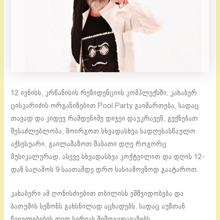
12 ივნისს, კრწანისის რეზიდენციის კომპლექსში, კახაბერ
ცისკარიძის ორგანიზებით Pool Party გაიმართება, სადაც
თავად და კიდევ რამდენიმე დიჯეი დაუკრავენ, გექნებათ
შესაძლებლობა, მოირგოთ სხვადასხვა სადღესასწაულო
აქსესუარი, გაილამაზოთ შაბათი დღე როგორც
მუსიკალურად, ასევე სხვადასხვა კოქტეილით და დღის 12-
დან საღამოს 9 საათამდე დრო სასიამოვნოდ გაატაროთ.
კახაბერი ამ ღონისძიებით თბილისს ემშვიდობება და
ბათუმის სეზონს გახსნილად აცხადებს, სადაც აუზთან
წვეულებების დიდ სერიას შემოგვთავაზებს.