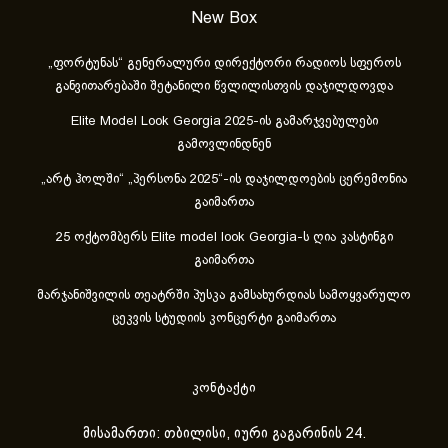
New Box
„ფორტუნას“ გენერალური დირექტორი რადიოს სფეროს
განვითარებაში შეტანილი წვლილისთვის დაჯილდოვდა
Elite Model Look Georgia 2025-ის გამარჯვებულები
გამოვლინდნენ
„არტ ჰოლში“ „პერსონა 2025“-ის დაჯილდოების ცერემონია
გაიმართა
25 ოქტომბერს Elite model look Georgia-ს ღია კასტინგი
გაიმართა
მარჯანიშვილის თეატრში პუსკა გამსახურდიას სამოყვარულო
ცეკვის სტუდიის კონცერტი გაიმართა
კონტაქტი
მისამართი: თბილისი, იური გაგარინის 24.