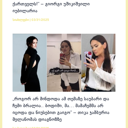
ქართველს!“ – გიორგი უშიკიშვილი
იუბილარია
სიახლეები
|
03/31/2025
„როგორ არ მინდოდა ამ თემაზე საუბარი და
ჩემი ბრალია.. ბოდიში, მა… მამაჩემმა არ
იცოდა და ნიუსებით გაიგო“ – თიკა ჯამბურია
მელანომას დიაგნოზზე