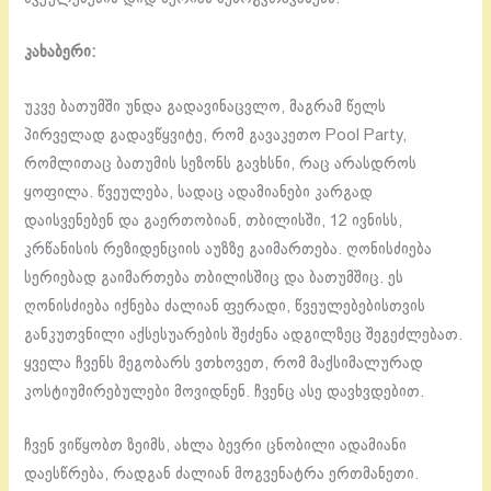
კახაბერი:
უკვე ბათუმში უნდა გადავინაცვლო, მაგრამ წელს
პირველად გადავწყვიტე, რომ გავაკეთო Pool Party,
რომლითაც ბათუმის სეზონს გავხსნი, რაც არასდროს
ყოფილა. წვეულება, სადაც ადამიანები კარგად
დაისვენებენ და გაერთობიან, თბილისში, 12 ივნისს,
კრწანისის რეზიდენციის აუზზე გაიმართება. ღონისძიება
სერიებად გაიმართება თბილისშიც და ბათუმშიც. ეს
ღონისძიება იქნება ძალიან ფერადი, წვეულებებისთვის
განკუთვნილი აქსესუარების შეძენა ადგილზეც შეგეძლებათ.
ყველა ჩვენს მეგობარს ვთხოვეთ, რომ მაქსიმალურად
კოსტიუმირებულები მოვიდნენ. ჩვენც ასე დავხვდებით.
ჩვენ ვიწყობთ ზეიმს, ახლა ბევრი ცნობილი ადამიანი
დაესწრება, რადგან ძალიან მოგვენატრა ერთმანეთი.