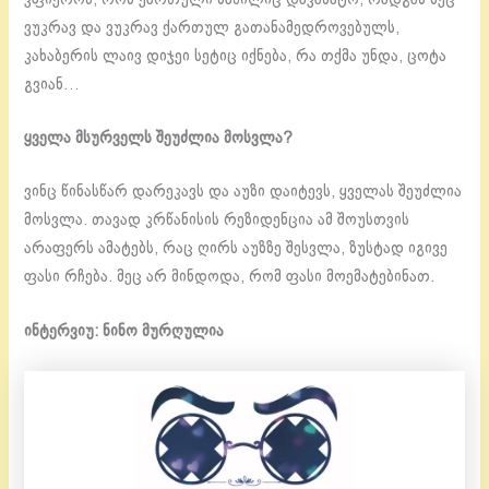
ვუკრავ და ვუკრავ ქართულ გათანამედროვებულს,
კახაბერის ლაივ დიჯეი სეტიც იქნება, რა თქმა უნდა, ცოტა
გვიან…
ყველა მსურველს შეუძლია მოსვლა?
ვინც წინასწარ დარეკავს და აუზი დაიტევს, ყველას შეუძლია
მოსვლა. თავად კრწანისის რეზიდენცია ამ შოუსთვის
არაფერს ამატებს, რაც ღირს აუზზე შესვლა, ზუსტად იგივე
ფასი რჩება. მეც არ მინდოდა, რომ ფასი მოემატებინათ.
ინტერვიუ: ნინო მურღულია