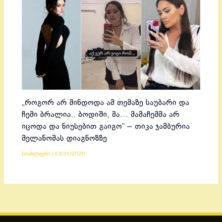
„როგორ არ მინდოდა ამ თემაზე საუბარი და
ჩემი ბრალია.. ბოდიში, მა… მამაჩემმა არ
იცოდა და ნიუსებით გაიგო“ – თიკა ჯამბურია
მელანომას დიაგნოზზე
სიახლეები
|
03/31/2025