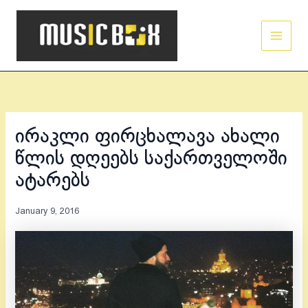
Skip
Main
to
Men
content
ირაკლი ფირცხალავა ახალი
წლის დღეებს საქართველოში
ატარებს
January 9, 2016