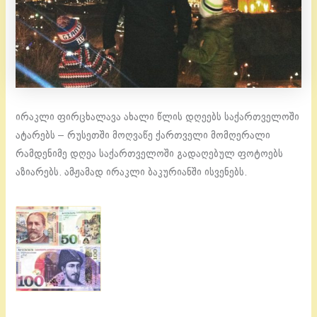
ირაკლი ფირცხალავა ახალი წლის დღეებს საქართველოში
ატარებს – რუსეთში მოღვაწე ქართველი მომღერალი
რამდენიმე დღეა საქართველოში გადაღებულ ფოტოებს
აზიარებს. ამჟამად ირაკლი ბაკურიანში ისვენებს.