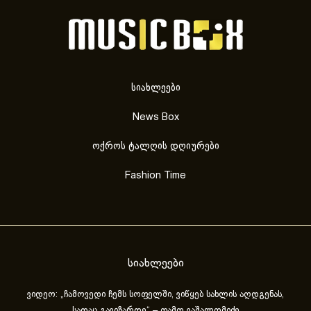
სიახლეები
News Box
ოქროს ტალღის დღიურები
Fashion Time
სიახლეები
ვიდეო: „ჩამოვედი ჩემს სოფელში, ვიწყებ სახლის აღდგენას,