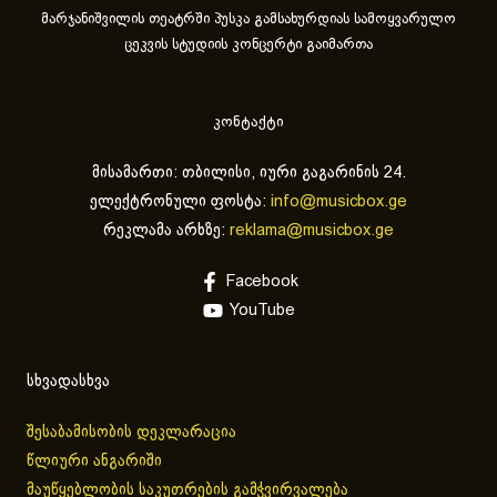
მარჯანიშვილის თეატრში პუსკა გამსახურდიას სამოყვარულო
ცეკვის სტუდიის კონცერტი გაიმართა
კონტაქტი
მისამართი: თბილისი, იური გაგარინის 24.
ელექტრონული ფოსტა:
info@musicbox.ge
რეკლამა არხზე:
reklama@musicbox.ge
Facebook
YouTube
სხვადასხვა
შესაბამისობის დეკლარაცია
წლიური ანგარიში
მაუწყებლობის საკუთრების გამჭვირვალება