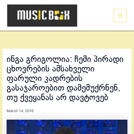
Skip
Main
to
Men
content
ინგა გრიგოლია: ჩემი პირადი
ცხოვრების ამსახველი
ფარული კადრების
გასაჯაროებით დამემუქრნენ,
თუ ქვეყანას არ დავტოვებ
March 14, 2016