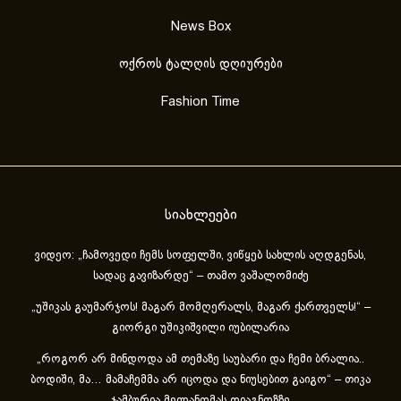
News Box
ოქროს ტალღის დღიურები
Fashion Time
სიახლეები
ვიდეო: „ჩამოვედი ჩემს სოფელში, ვიწყებ სახლის აღდგენას,
სადაც გავიზარდე“ – თამო ვაშალომიძე
„უშიკას გაუმარჯოს! მაგარ მომღერალს, მაგარ ქართველს!“ –
გიორგი უშიკიშვილი იუბილარია
„როგორ არ მინდოდა ამ თემაზე საუბარი და ჩემი ბრალია..
ბოდიში, მა… მამაჩემმა არ იცოდა და ნიუსებით გაიგო“ – თიკა