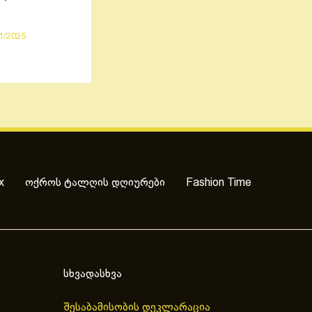
1/2025
x
ოქროს ტალღის დღიურები
Fashion Time
სხვადასხვა
შესაბამისობის დეკლარაცია