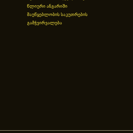
წლიური ანგარიში
მაუწყებლობის საკუთრების
გამჭვირვალება