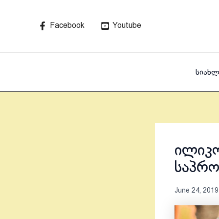
Skip
to
Facebook
Youtube
content
სიახლ
ილიკო
საპრო
June 24, 2019