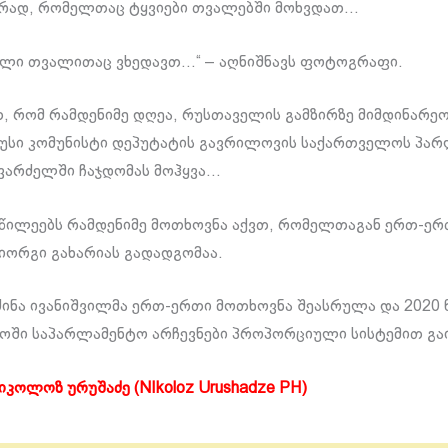
ერად, რომელთაც ტყვიები თვალებში მოხვდათ…
ალი თვალითაც ვხედავთ…“ – აღნიშნავს ფოტოგრაფი.
თ, რომ რამდენიმე დღეა, რუსთაველის გამზირზე მიმდინარეო
უსი კომუნისტი დეპუტატის გავრილოვის საქართველოს პარ
ავარძელში ჩაჯდომას მოჰყვა…
აწილეებს რამდენიმე მოთხოვნა აქვთ, რომელთაგან ერთ-ერ
გიორგი გახარიას გადადგომაა.
ძინა ივანიშვილმა ერთ-ერთი მოთხოვნა შეასრულა და 2020
ში საპარლამენტო არჩევნები პროპორციული სისტემით გა
იკოლოზ ურუშაძე (NIkoloz Urushadze PH)