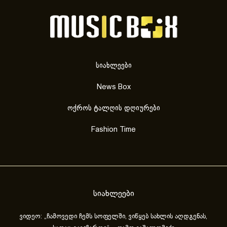
სიახლეები
News Box
ოქროს ტალღის დღიურები
Fashion Time
სიახლეები
ვიდეო: „ჩამოვედი ჩემს სოფელში, ვიწყებ სახლის აღდგენას,