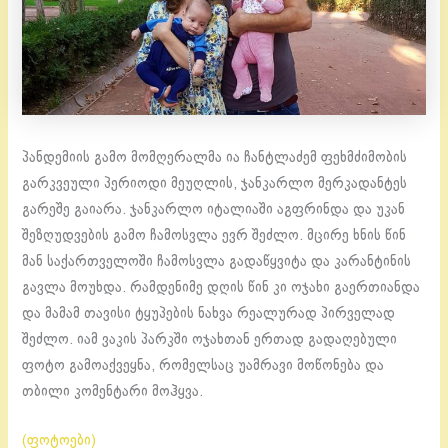
პანდემიის გამო მომღერალმა ია ჩანტლაძემ ფეხმძიმობის
გარკვეული პერიოდი მეუღლის, ჯანკარლო მერკადანტეს
გარეშე გაიარა. ჯანკარლო იტალიაში აგფრინდა და უკან
შეზღუდვების გამო ჩამოსვლა ევრ შეძლო. მცირე ხნის წინ
მან საქართველოში ჩამოსვლა გადაწყვიტა და კარანტინის
გავლა მოუხდა. რამდენიმე დღის წინ კი ოჯახი გაერთიანდა
და მამამ თავისი ტყუპების ნახვა რეალურად პირველად
შეძლო. იამ ვაკის პარკში ოჯახთან ერთად გადაღებული
ფოტო გამოაქვეყნა, რომელსაც უამრავი მოწონება და
თბილი კომენტარი მოჰყვა.
(ფოტოები)