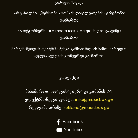
გამოვლინდნენ
„არტ ჰოლში“ „პერსონა 2025“-ის დაჯილდოების ცერემონია
გაიმართა
25 ოქტომბერს Elite model look Georgia-ს ღია კასტინგი
გაიმართა
მარჯანიშვილის თეატრში პუსკა გამსახურდიას სამოყვარულო
ცეკვის სტუდიის კონცერტი გაიმართა
კონტაქტი
მისამართი: თბილისი, იური გაგარინის 24.
ელექტრონული ფოსტა:
info@musicbox.ge
რეკლამა არხზე:
reklama@musicbox.ge
Facebook
YouTube