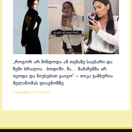
„როგორ არ მინდოდა ამ თემაზე საუბარი და
ჩემი ბრალია.. ბოდიში, მა… მამაჩემმა არ
იცოდა და ნიუსებით გაიგო“ – თიკა ჯამბურია
მელანომას დიაგნოზზე
სიახლეები
|
03/31/2025