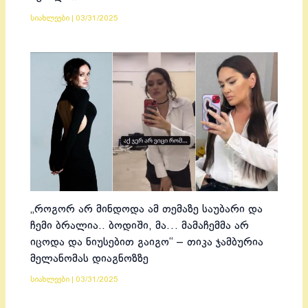
სიახლეები
|
03/31/2025
„როგორ არ მინდოდა ამ თემაზე საუბარი და
ჩემი ბრალია.. ბოდიში, მა… მამაჩემმა არ
იცოდა და ნიუსებით გაიგო“ – თიკა ჯამბურია
მელანომას დიაგნოზზე
სიახლეები
|
03/31/2025