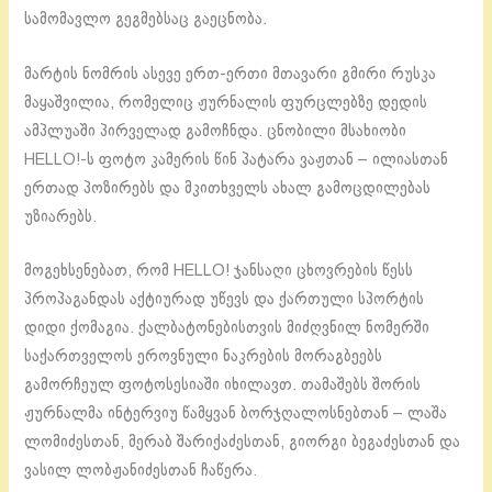
სამომავლო გეგმებსაც გაეცნობა.
მარტის ნომრის ასევე ერთ-ერთი მთავარი გმირი რუსკა
მაყაშვილია, რომელიც ჟურნალის ფურცლებზე დედის
ამპლუაში პირველად გამოჩნდა. ცნობილი მსახიობი
HELLO!-ს ფოტო კამერის წინ პატარა ვაჟთან – ილიასთან
ერთად პოზირებს და მკითხველს ახალ გამოცდილებას
უზიარებს.
მოგეხსენებათ, რომ HELLO! ჯანსაღი ცხოვრების წესს
პროპაგანდას აქტიურად უწევს და ქართული სპორტის
დიდი ქომაგია. ქალბატონებისთვის მიძღვნილ ნომერში
საქართველოს ეროვნული ნაკრების მორაგბეებს
გამორჩეულ ფოტოსესიაში იხილავთ. თამაშებს შორის
ჟურნალმა ინტერვიუ წამყვან ბორჯღალოსნებთან – ლაშა
ლომიძესთან, მერაბ შარიქაძესთან, გიორგი ბეგაძესთან და
ვასილ ლობჟანიძესთან ჩაწერა.