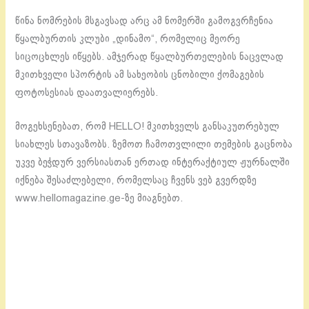
წინა ნომრების მსგავსად არც ამ ნომერში გამოგვრჩენია
წყალბურთის კლუბი „დინამო“, რომელიც მეორე
სიცოცხლეს იწყებს. ამჯერად წყალბურთელების ნაცვლად
მკითხველი სპორტის ამ სახეობის ცნობილი ქომაგების
ფოტოსესიას დაათვალიერებს.
მოგეხსენებათ, რომ HELLO! მკითხველს განსაკუთრებულ
სიახლეს სთავაზობს. ზემოთ ჩამოთვლილი თემების გაცნობა
უკვე ბეჭდურ ვერსიასთან ერთად ინტერაქტიულ ჟურნალში
იქნება შესაძლებელი, რომელსაც ჩვენს ვებ გვერდზე
www.hellomagazine.ge-ზე მიაგნებთ.