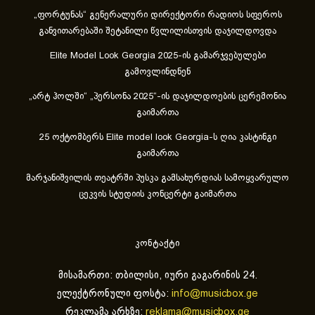
„ფორტუნას“ გენერალური დირექტორი რადიოს სფეროს
განვითარებაში შეტანილი წვლილისთვის დაჯილდოვდა
Elite Model Look Georgia 2025-ის გამარჯვებულები
გამოვლინდნენ
„არტ ჰოლში“ „პერსონა 2025“-ის დაჯილდოების ცერემონია
გაიმართა
25 ოქტომბერს Elite model look Georgia-ს ღია კასტინგი
გაიმართა
მარჯანიშვილის თეატრში პუსკა გამსახურდიას სამოყვარულო
ცეკვის სტუდიის კონცერტი გაიმართა
კონტაქტი
მისამართი: თბილისი, იური გაგარინის 24.
ელექტრონული ფოსტა:
info@musicbox.ge
რეკლამა არხზე:
reklama@musicbox.ge