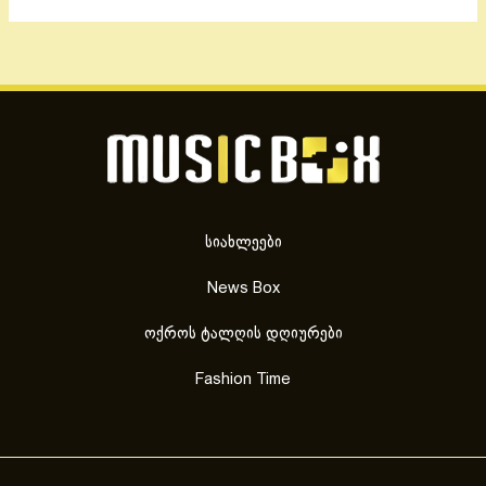
სიახლეები
News Box
ოქროს ტალღის დღიურები
Fashion Time