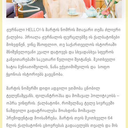
ჟურნალი HELLO!-ს მარტის ნომრის მთავარი თემა ძლიერი
ქალებია. პრიალა ჟურნალის ფურცლებზე ის ქალბატონები
მოხვდნენ, ვინც მსოფლიო, თუ საქართველოს ისტორიაში
მნიშვნელოვანი კვალი დატოვეს და სხვადასხვა სფეროს
განვითარებაში საკუთარი წვლილი შეიტანეს. მკითხველი
ხატია ბუნიათიშვილის, ნანა ექვთიმიშვილის და სოფო
ჭყონიას ისტორიებს გაეცნობა.
მარტის ნომერში დიდი ადგილი ეთმობა ცნობილ
ტელეწამყვანს, ფილანტროპსა და მომავალ პოლიტიკოსს –
ოპრა უინფრის. ქალბატონი, რომელმაც ტელე სივრცეში
ნამდვილი გადატრიალება მოახდინა მომავალ
პრეზიდენტად მოისაზრება. მარტის თვის მკითხველი 64
წლის ქალბატონის ცხოვრებას გადაავლებს თვალს და მის