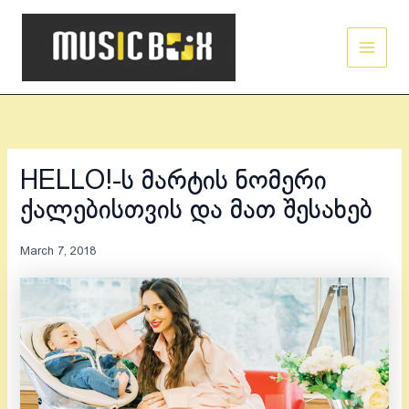
Skip
Main
to
Men
content
HELLO!-ს მარტის ნომერი
ქალებისთვის და მათ შესახებ
March 7, 2018