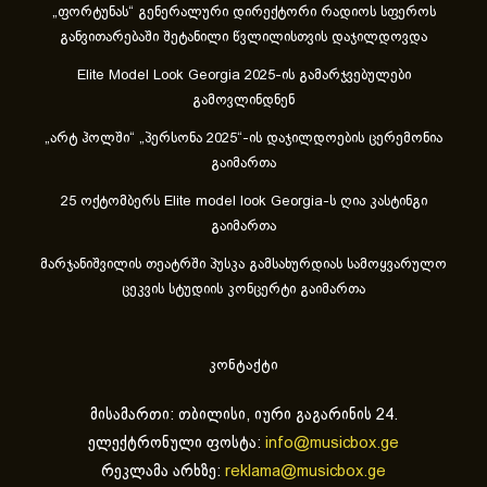
„ფორტუნას“ გენერალური დირექტორი რადიოს სფეროს
განვითარებაში შეტანილი წვლილისთვის დაჯილდოვდა
Elite Model Look Georgia 2025-ის გამარჯვებულები
გამოვლინდნენ
„არტ ჰოლში“ „პერსონა 2025“-ის დაჯილდოების ცერემონია
გაიმართა
25 ოქტომბერს Elite model look Georgia-ს ღია კასტინგი
გაიმართა
მარჯანიშვილის თეატრში პუსკა გამსახურდიას სამოყვარულო
ცეკვის სტუდიის კონცერტი გაიმართა
კონტაქტი
მისამართი: თბილისი, იური გაგარინის 24.
ელექტრონული ფოსტა:
info@musicbox.ge
რეკლამა არხზე:
reklama@musicbox.ge