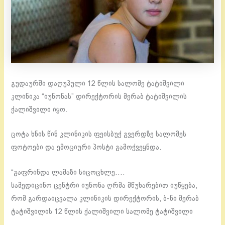
გუდაურში დაღუპული 12 წლის სალომე ტატიშვილი
კლინიკა “იუნონას” დირექტორის მერაბ ტატიშვილის
ქალიშვილი იყო.
ცოტა ხნის წინ კლინიკის ფეისბუქ გვერდზე სალომეს
ფოტოები და ემოციური პოსტი გამოქვეყნდა.
“გაფრინდა ლამაზი სიცოცხლე….
სამედიცინო ცენტრი იუნონა ღრმა მწუხარებით იუწყება,
რომ გარდაიცვალა კლინიკის დირექტორის, ბ-ნი მერაბ
ტატიშვილის 12 წლის ქალიშვილი სალომე ტატიშვილი