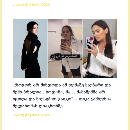
სიახლეები
|
03/31/2025
„როგორ არ მინდოდა ამ თემაზე საუბარი და
ჩემი ბრალია.. ბოდიში, მა… მამაჩემმა არ
იცოდა და ნიუსებით გაიგო“ – თიკა ჯამბურია
მელანომას დიაგნოზზე
სიახლეები
|
03/31/2025