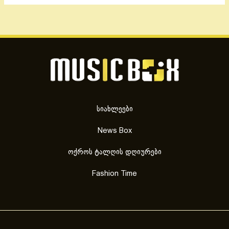
სიახლეები
News Box
ოქროს ტალღის დღიურები
Fashion Time