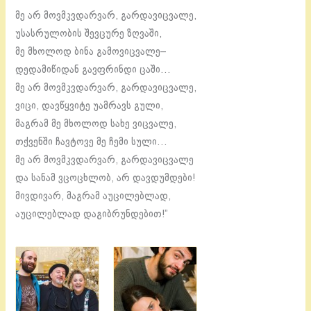
მე არ მოვმკვდარვარ, გარდავიცვალე,
უსასრულობის შევცურე ზღვაში,
მე მხოლოდ ბინა გამოვიცვალე–
დედამიწიდან გავფრინდი ცაში…
მე არ მოვმკვდარვარ, გარდავიცვალე,
ვიცი, დავწყვიტე უამრავს გული,
მაგრამ მე მხოლოდ სახე ვიცვალე,
თქვენში ჩავტოვე მე ჩემი სული…
მე არ მოვმკვდარვარ, გარდავიცვალე
და სანამ ვცოცხლობ, არ დავდუმდები!
მივდივარ, მაგრამ აუცილებლად,
აუცილებლად დაგიბრუნდებით!”