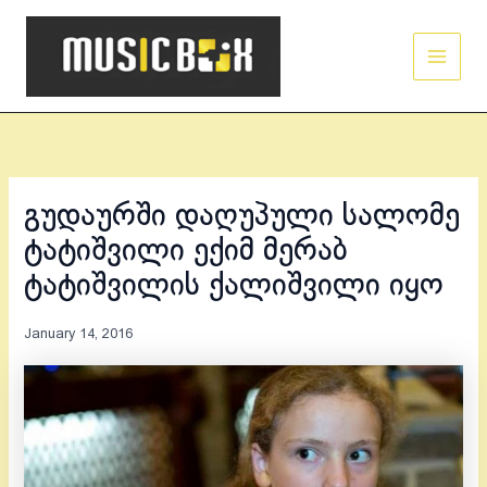
Skip
Main
to
Men
content
გუდაურში დაღუპული სალომე
ტატიშვილი ექიმ მერაბ
ტატიშვილის ქალიშვილი იყო
January 14, 2016