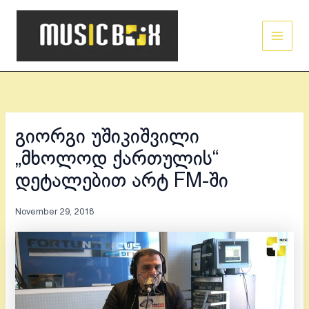
Skip
Main
to
Men
content
გიორგი უშიკიშვილი
„მხოლოდ ქართულის“
დეტალებით არტ FM-ში
November 29, 2018