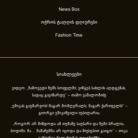
News Box
ოქროს ტალღის დღიურები
Fashion Time
სიახლეები
ვიდეო: „ჩამოვედი ჩემს სოფელში, ვიწყებ სახლის აღდგენას,
სადაც გავიზარდე“ – თამო ვაშალომიძე
„უშიკას გაუმარჯოს! მაგარ მომღერალს, მაგარ ქართველს!“ –
გიორგი უშიკიშვილი იუბილარია
„როგორ არ მინდოდა ამ თემაზე საუბარი და ჩემი ბრალია..
ბოდიში, მა… მამაჩემმა არ იცოდა და ნიუსებით გაიგო“ – თიკა