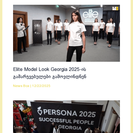
Elite Model Look Georgia 2025-ის
გამარჯვებულები გამოვლინდნენ
News Box
|
12/22/2025