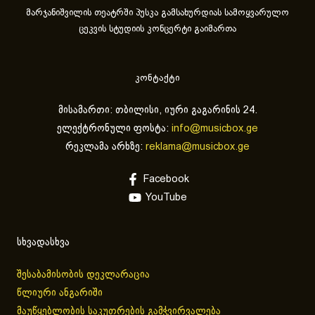
მარჯანიშვილის თეატრში პუსკა გამსახურდიას სამოყვარულო
ცეკვის სტუდიის კონცერტი გაიმართა
კონტაქტი
მისამართი: თბილისი, იური გაგარინის 24.
ელექტრონული ფოსტა:
info@musicbox.ge
რეკლამა არხზე:
reklama@musicbox.ge
Facebook
YouTube
სხვადასხვა
შესაბამისობის დეკლარაცია
წლიური ანგარიში
მაუწყებლობის საკუთრების გამჭვირვალება