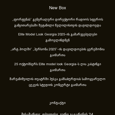
New Box
„ფორტუნას“ გენერალური დირექტორი რადიოს სფეროს
განვითარებაში შეტანილი წვლილისთვის დაჯილდოვდა
Elite Model Look Georgia 2025-ის გამარჯვებულები
გამოვლინდნენ
„არტ ჰოლში“ „პერსონა 2025“-ის დაჯილდოების ცერემონია
გაიმართა
25 ოქტომბერს Elite model look Georgia-ს ღია კასტინგი
გაიმართა
მარჯანიშვილის თეატრში პუსკა გამსახურდიას სამოყვარულო
ცეკვის სტუდიის კონცერტი გაიმართა
კონტაქტი
მისამართი: თბილისი, იური გაგარინის 24.