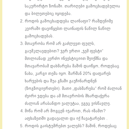
საკურირტო ზონაში. თარიღები გამოცხადებულია
და ბილეთებიც იყიდება.
როდის გამოცხადდება ლაინაფი? რამდენიმე
კვირაში დავიწყებთ ლაინაფის ნაწილ ნაწილ
გამოცხადებას.
მთავრობა რომ არ გაძლევთ ფულს,
გაუმკლავდებით? ჯერ ერთი „ჯემ ფესტი“
მთლიანად კერძო ინვესტიციით შეიქმნა და
მთავარობამ დახმარება მაშინ დაიწყო, როდესაც
ნახა, კარგი თემა იყო. შარშან 20% დაფარეს
ხარჯების და შუა გზაში გაუჩინარდნენ
(ზოგზოგიერთები). მათი „დახმარება“ რომ ძალიან
ძვირი ჯდება და ამ მთავრობის მხარდაჭერა
ძალიან არასანდო ვალუტაა, ეგეც ვისწავლე.
მიწა რომ არ მოგცენ იჯარით, რას იზამთ?
აფხაზეთში გადავალთ და იქ ჩავატარებთ .
როდის გაისტუმრებთ ვალებს? მაშინ, როდესაც