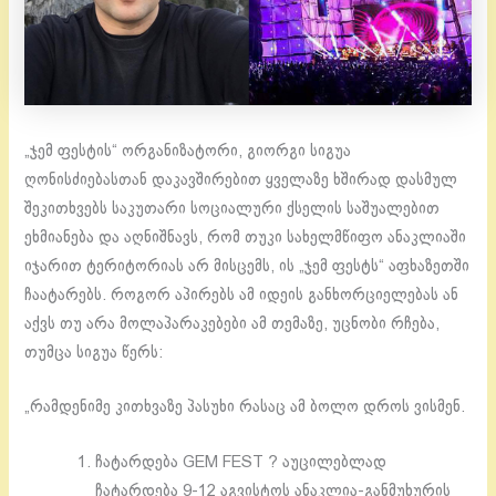
„ჯემ ფესტის“ ორგანიზატორი, გიორგი სიგუა
ღონისძიებასთან დაკავშირებით ყველაზე ხშირად დასმულ
შეკითხვებს საკუთარი სოციალური ქსელის საშუალებით
ეხმიანება და აღნიშნავს, რომ თუკი სახელმწიფო ანაკლიაში
იჯარით ტერიტორიას არ მისცემს, ის „ჯემ ფესტს“ აფხაზეთში
ჩაატარებს. როგორ აპირებს ამ იდეის განხორციელებას ან
აქვს თუ არა მოლაპარაკებები ამ თემაზე, უცნობი რჩება,
თუმცა სიგუა წერს:
„რამდენიმე კითხვაზე პასუხი რასაც ამ ბოლო დროს ვისმენ.
ჩატარდება GEM FEST ? აუცილებლად
ჩატარდება 9-12 აგვისტოს ანაკლია-განმუხურის