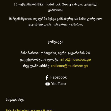
25 ოქტომბერს Elite model look Georgia-ს ღია კასტინგი
გაიმართა
მარჯანიშვილის თეატრში პუსკა გამსახურდიას სამოყვარულო
ცეკვის სტუდიის კონცერტი გაიმართა
კონტაქტი
მისამართი: თბილისი, იური გაგარინის 24.
ელექტრონული ფოსტა:
info@musicbox.ge
რეკლამა არხზე:
reklama@musicbox.ge
Facebook
YouTube
სხვადასხვა