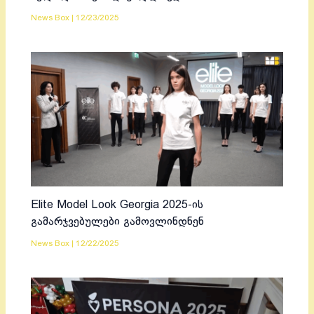
News Box
|
12/23/2025
Elite Model Look Georgia 2025-ის
გამარჯვებულები გამოვლინდნენ
News Box
|
12/22/2025