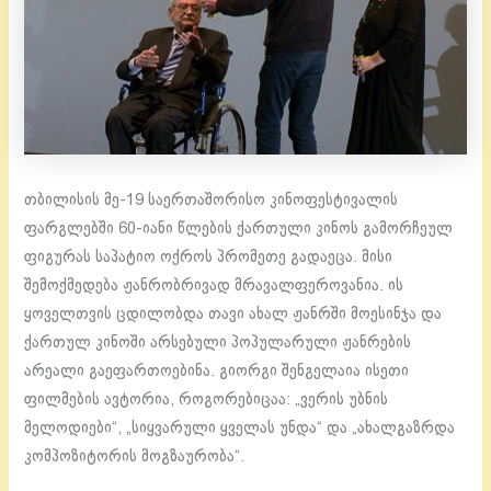
თბილისის მე-19 საერთაშორისო კინოფესტივალის
ფარგლებში 60-იანი წლების ქართული კინოს გამორჩეულ
ფიგურას საპატიო ოქროს პრომეთე გადაეცა. მისი
შემოქმედება ჟანრობრივად მრავალფეროვანია. ის
ყოველთვის ცდილობდა თავი ახალ ჟანრში მოესინჯა და
ქართულ კინოში არსებული პოპულარული ჟანრების
არეალი გაეფართოებინა. გიორგი შენგელაია ისეთი
ფილმების ავტორია, როგორებიცაა: „ვერის უბნის
მელოდიები“, „სიყვარული ყველას უნდა“ და „ახალგაზრდა
კომპოზიტორის მოგზაურობა“.