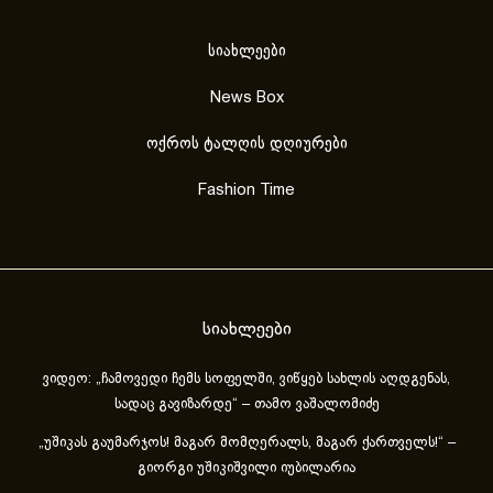
სიახლეები
News Box
ოქროს ტალღის დღიურები
Fashion Time
სიახლეები
ვიდეო: „ჩამოვედი ჩემს სოფელში, ვიწყებ სახლის აღდგენას,
სადაც გავიზარდე“ – თამო ვაშალომიძე
„უშიკას გაუმარჯოს! მაგარ მომღერალს, მაგარ ქართველს!“ –
გიორგი უშიკიშვილი იუბილარია