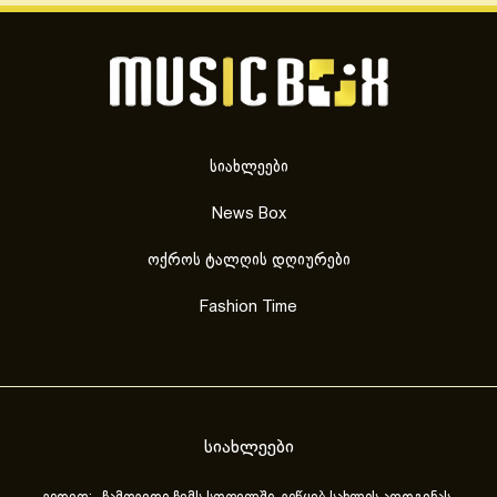
სიახლეები
News Box
ოქროს ტალღის დღიურები
Fashion Time
სიახლეები