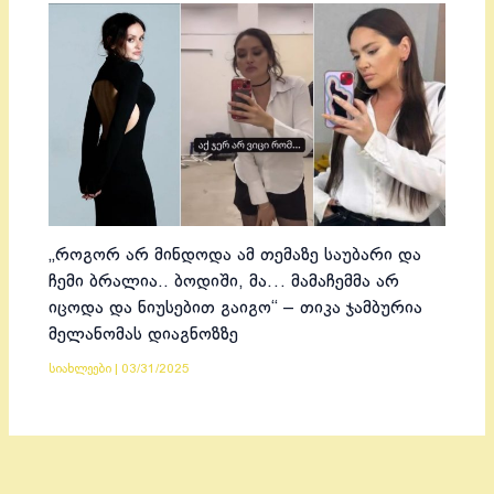
„როგორ არ მინდოდა ამ თემაზე საუბარი და
ჩემი ბრალია.. ბოდიში, მა… მამაჩემმა არ
იცოდა და ნიუსებით გაიგო“ – თიკა ჯამბურია
მელანომას დიაგნოზზე
სიახლეები
|
03/31/2025