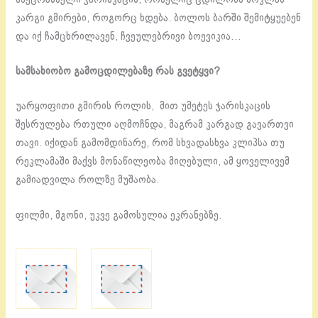
კარგი გმირები, როგორც ხდება. ბოლოს ბარში შემიტყუებენ
და იქ ჩამცხრილავენ, ჩვეულებრივი ბოევიკია…
სამსახიობო გამოცდილებაზე რას გვეტყვი?
უარყოფითი გმირის როლის, მით უმეტეს ჯარისკაცის
შესრულება რთული აღმოჩნდა, მაგრამ კარგად გავართვი
თავი. იქიდან გამომდინარე, რომ სხვადასხვა კლიპსა თუ
რეკლამაში მაქვს მონაწილეობა მიღებული, ამ ყოველივემ
გამიადვილა როლზე მუშაობა.
ფილმი, მგონი, უკვე გამოსულია ეკრანებზე.