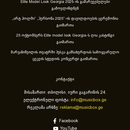
Elite Model Look Georgia 2025-ის გამარჯვებულები
გამოვლინდნენ
„არტ ჰოლში“ „პერსონა 2025“-ის დაჯილდოების ცერემონია
გაიმართა
25 ოქტომბერს Elite model look Georgia-ს ღია კასტინგი
გაიმართა
მარჯანიშვილის თეატრში პუსკა გამსახურდიას სამოყვარულო
ცეკვის სტუდიის კონცერტი გაიმართა
კონტაქტი
მისამართი: თბილისი, იური გაგარინის 24.
ელექტრონული ფოსტა:
info@musicbox.ge
რეკლამა არხზე:
reklama@musicbox.ge
Facebook
YouTube