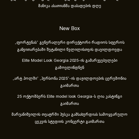
მანიკა ასათიანმა დაბადების დღე
New Box
„ფორტუნას“ გენერალური დირექტორი რადიოს სფეროს
განვითარებაში შეტანილი წვლილისთვის დაჯილდოვდა
Elite Model Look Georgia 2025-ის გამარჯვებულები
გამოვლინდნენ
„არტ ჰოლში“ „პერსონა 2025“-ის დაჯილდოების ცერემონია
გაიმართა
25 ოქტომბერს Elite model look Georgia-ს ღია კასტინგი
გაიმართა
მარჯანიშვილის თეატრში პუსკა გამსახურდიას სამოყვარულო
ცეკვის სტუდიის კონცერტი გაიმართა