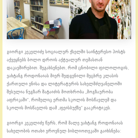
გიორგი კეკელიძე სოციალურ ქსელში საინტერესო პოსტს
აქვეყნებს ბოლო დროის აქტუალურ თემასთან
დაკავშირებით. შეგახსენებთ, რომ ცნობილი ფილოლოგის,
ვახტანგ როდონაიას მიერ შედგენილი მეცხრე კლასის
ქართული ენისა და ლიტერატურის სახელმძღვანელოში
შესულია ნუგზარ შატაიძის მოთხრობა „მოგზაურობა
აფრიკაში“, რომელიც ერთმა სკოლის მოსწავლემ და
სკოლის მოსწავლის დამ „ფეისბუქზე“ გააკრიტიკეს.
გიორგი კეკელიძე წერს, რომ მალე ვახტანგ როდონაიას
სახელობის ოთახი ეროვნულ ბიბლიოთეკაში გაიხსნება: