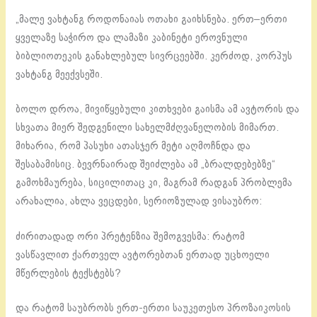
„მალე ვახტანგ როდონაიას ოთახი გაიხსნება. ერთ–ერთი
ყველაზე საჭირო და ლამაზი კაბინეტი ეროვნული
ბიბლიოთეკის განახლებულ სივრცეებში. კერძოდ, კორპუს
ვახტანგ მეექვსეში.
ბოლო დროა, მივიწყებული კითხვები გაისმა ამ ავტორის და
სხვათა მიერ შედგენილი სახელმძღვანელობის მიმართ.
მიხარია, რომ პასუხი ათასჯერ მეტი აღმოჩნდა და
შესაბამისიც. ბევრნაირად შეიძლება ამ „ბრალდებებზე“
გამოხმაურება, სიცილითაც კი, მაგრამ რადგან პრობლემა
არახალია, ახლა ვეცდები, სერიოზულად ვისაუბრო:
ძირითადად ორი პრეტენზია შემოგვესმა: რატომ
ვასწავლით ქართველ ავტორებთან ერთად უცხოელი
მწერლების ტექსტებს?
და რატომ საუბრობს ერთ-ერთი საუკეთესო პროზაიკოსის