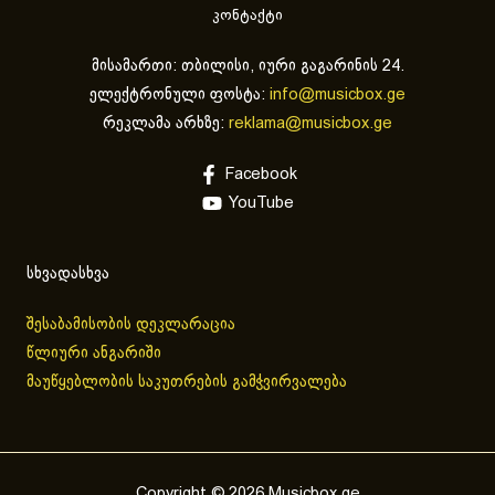
კონტაქტი
მისამართი: თბილისი, იური გაგარინის 24.
ელექტრონული ფოსტა:
info@musicbox.ge
რეკლამა არხზე:
reklama@musicbox.ge
Facebook
YouTube
სხვადასხვა
შესაბამისობის დეკლარაცია
წლიური ანგარიში
მაუწყებლობის საკუთრების გამჭვირვალება
Copyright © 2026 Musicbox.ge