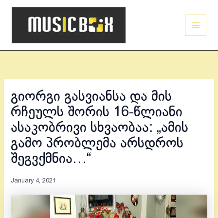
Skip
Main
to
Men
content
გიორგი გასვიანსა და მის
რჩეულს შორის 16-წლიანი
ასაკობრივი სხვაობაა: „ამის
გამო პრობლემა არსდროს
შეგვქმნია…“
January 4, 2021