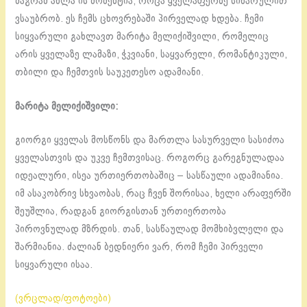
მაგრამ ახლა ის მომენტია, როცა ყველაფერზე სიხარულით
ვსაუბრობ. ეს ჩემს ცხოვრებაში პირველად ხდება. ჩემი
სიყვარული გახლავთ მარიტა მელიქიშვილი, რომელიც
არის ყველაზე ლამაზი, ჭკვიანი, საყვარელი, რომანტიკული,
თბილი და ჩემთვის საუკეთესო ადამიანი.
მარიტა მელიქიშვილი:
გიორგი ყველას მოსწონს და მართლა სასურველი სასიძოა
ყველასთვის და უკვე ჩემთვისაც. როგორც გარეგნულადაა
იდეალური, ისეა ურთიერთობაშიც – სასწაული ადამიანია.
იმ ასაკობრივ სხვაობას, რაც ჩვენ შორისაა, ხელი არაფერში
შეუშლია, რადგან გიორგისთან ურთიერთობა
პიროვნულად მზრდის. თან, სასწაულად მომხიბვლელი და
შარმიანია. ძალიან ბედნიერი ვარ, რომ ჩემი პირველი
სიყვარული ისაა.
(ვრცლად/ფოტოები)