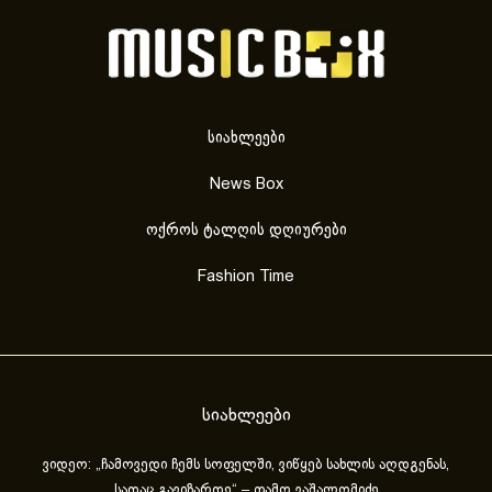
სიახლეები
News Box
ოქროს ტალღის დღიურები
Fashion Time
სიახლეები
ვიდეო: „ჩამოვედი ჩემს სოფელში, ვიწყებ სახლის აღდგენას,
სადაც გავიზარდე“ – თამო ვაშალომიძე