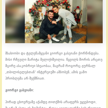
მსახიობი და ტელეწამყვანი გიორგი გასვიანი ქორწინდება.
მისი რჩეული მარიტა მელიქიშვილია. წყვილს შორის არცთუ
მცირე ასაკობრივი სხვაობაა, მაგრამ როგორც ჟურნალ
„თბილისელებთან“ ინტერვიუში ამბობენ, ამის გამო
პრობლემა არ შექმნიათ.
გიორგი გასვიანი:
პირად ცხოვრეაზე აქამდე თითქმის არაფერს ვყვებოდი,