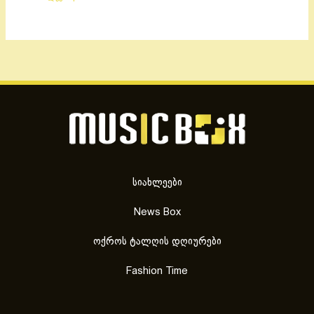
სიახლეები
News Box
ოქროს ტალღის დღიურები
Fashion Time