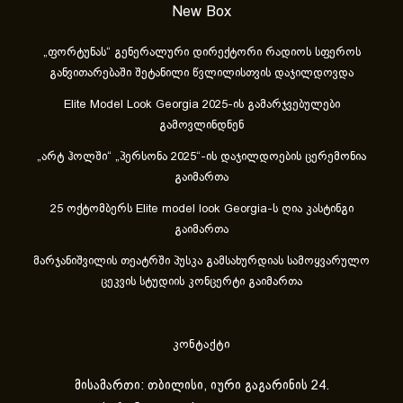
New Box
„ფორტუნას“ გენერალური დირექტორი რადიოს სფეროს
განვითარებაში შეტანილი წვლილისთვის დაჯილდოვდა
Elite Model Look Georgia 2025-ის გამარჯვებულები
გამოვლინდნენ
„არტ ჰოლში“ „პერსონა 2025“-ის დაჯილდოების ცერემონია
გაიმართა
25 ოქტომბერს Elite model look Georgia-ს ღია კასტინგი
გაიმართა
მარჯანიშვილის თეატრში პუსკა გამსახურდიას სამოყვარულო
ცეკვის სტუდიის კონცერტი გაიმართა
კონტაქტი
მისამართი: თბილისი, იური გაგარინის 24.