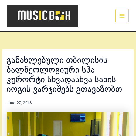
Skip
Main
to
Men
content
განახლებული თბილისის
ბალნეოლოგიური სპა
კურორტი სხვადასხვა სახის
იოგის ვარჯიშებს გთავაზობთ
June 27, 2018