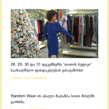
28, 29, 30 და 31 დეკემბერს “თათის ბუტიკი”
საახალწლო ფასდაკლებას გთავაზობთ
Fashion Time
|
12/28/2019
Random Wear-ის ახალი მაღაზია სითი მოლში
გაიხსნა