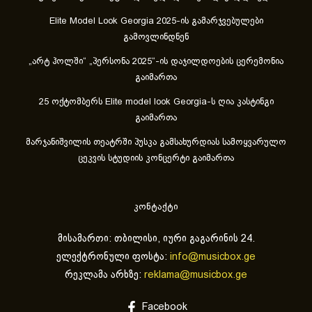
Elite Model Look Georgia 2025-ის გამარჯვებულები
გამოვლინდნენ
„არტ ჰოლში“ „პერსონა 2025“-ის დაჯილდოების ცერემონია
გაიმართა
25 ოქტომბერს Elite model look Georgia-ს ღია კასტინგი
გაიმართა
მარჯანიშვილის თეატრში პუსკა გამსახურდიას სამოყვარულო
ცეკვის სტუდიის კონცერტი გაიმართა
კონტაქტი
მისამართი: თბილისი, იური გაგარინის 24.
ელექტრონული ფოსტა:
info@musicbox.ge
რეკლამა არხზე:
reklama@musicbox.ge
Facebook