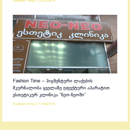
Fashion Time
|
12/25/2019
Fashion Time – პიგმენტური ლაქების
მკურნალობა ყველაზე ეფექტური აპარატით
ესთეტიკურ კლინიკა “ნეო-ნეოში”
Fashion Time
|
11/18/2019