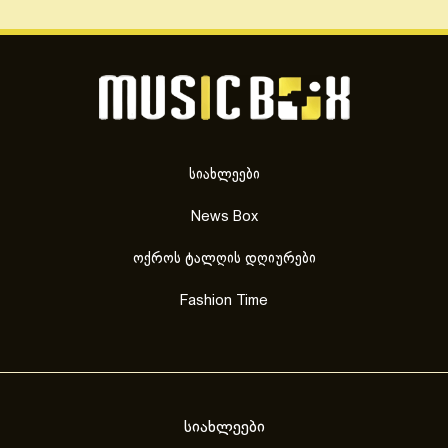
სიახლეები
News Box
ოქროს ტალღის დღიურები
Fashion Time
სიახლეები