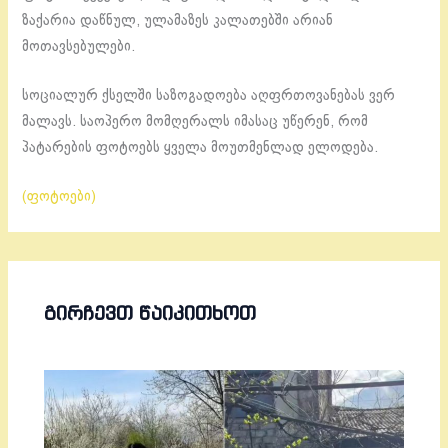
ზაქარია დაწნულ, ულამაზეს კალათებში არიან
მოთავსებულები.
სოციალურ ქსელში საზოგადოება აღფრთოვანებას ვერ
მალავს. საოპერო მომღერალს იმასაც უწერენ, რომ
პატარების ფოტოებს ყველა მოუთმენლად ელოდება.
(ფოტოები)
ᲒᲘᲠᲩᲔᲕᲗ ᲬᲐᲘᲙᲘᲗᲮᲝᲗ