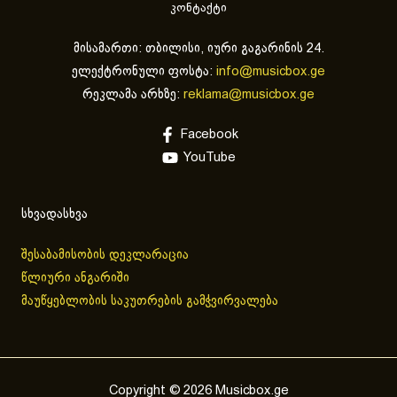
კონტაქტი
მისამართი: თბილისი, იური გაგარინის 24.
ელექტრონული ფოსტა:
info@musicbox.ge
რეკლამა არხზე:
reklama@musicbox.ge
Facebook
YouTube
სხვადასხვა
შესაბამისობის დეკლარაცია
წლიური ანგარიში
მაუწყებლობის საკუთრების გამჭვირვალება
Copyright © 2026 Musicbox.ge