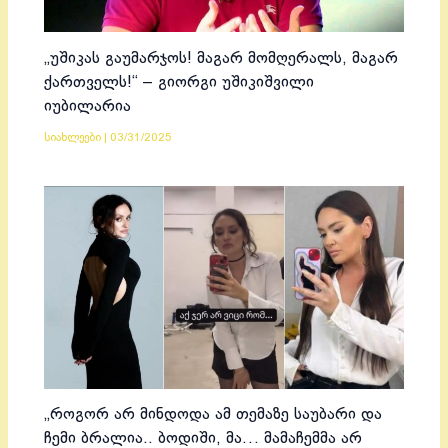
„უშიკას გაუმარჯოს! მაგარ მომღერალს, მაგარ
ქართველს!“ – გიორგი უშიკიშვილი
იუბილარია
სიახლეები
|
03/31/2025
„როგორ არ მინდოდა ამ თემაზე საუბარი და
ჩემი ბრალია.. ბოდიში, მა… მამაჩემმა არ