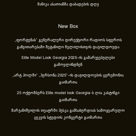
მანიკა ასათიანმა დაბადების დღე
New Box
„ფორტუნას“ გენერალური დირექტორი რადიოს სფეროს
განვითარებაში შეტანილი წვლილისთვის დაჯილდოვდა
Elite Model Look Georgia 2025-ის გამარჯვებულები
გამოვლინდნენ
„არტ ჰოლში“ „პერსონა 2025“-ის დაჯილდოების ცერემონია
გაიმართა
25 ოქტომბერს Elite model look Georgia-ს ღია კასტინგი
გაიმართა
მარჯანიშვილის თეატრში პუსკა გამსახურდიას სამოყვარულო
ცეკვის სტუდიის კონცერტი გაიმართა