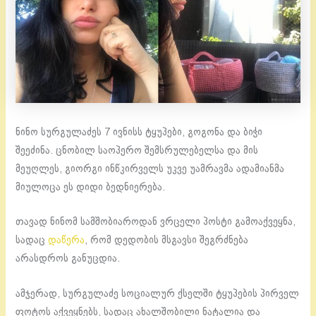
ნინო სურგულაძეს 7 ივნისს ტყუპები, გოგონა და ბიჭი
შეეძინა. ცნობილ საოპერო შემსრულებელსა და მის
მეუღლეს, გიორგი ინწკირველს უკვე უამრავმა ადამიანმა
მიულოცა ეს დიდი ბედნიერება.
თავად ნინომ სამშობიაროდან ვრცელი პოსტი გამოაქვეყნა,
სადაც
დაწერა
, რომ დედობის მსგავსი შეგრძნება
არასდროს განუცდია.
ამჯერად, სურგულაძე სოციალურ ქსელში ტყუპების პირველ
ფოტოს აქვეყნებს, სადაც ახალშობილი ნატალია და