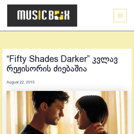
Skip
Main
to
Men
content
“Fifty Shades Darker” კვლავ
რეჟისორის ძიებაშია
August 22, 2015