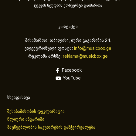
ცეკვის სტუდიის კონცერტი გაიმართა
კონტაქტი
მისამართი: თბილისი, იური გაგარინის 24.
ელექტრონული ფოსტა:
info@musicbox.ge
რეკლამა არხზე:
reklama@musicbox.ge
Facebook
YouTube
სხვადასხვა
შესაბამისობის დეკლარაცია
წლიური ანგარიში
მაუწყებლობის საკუთრების გამჭვირვალება