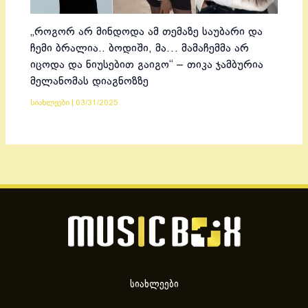
„როგორ არ მინდოდა ამ თემაზე საუბარი და
ჩემი ბრალია.. ბოდიში, მა… მამაჩემმა არ
იცოდა და ნიუსებით გაიგო“ – თიკა ჯამბურია
მელანომას დიაგნოზზე
სიახლეები
|
03/31/2025
სიახლეები