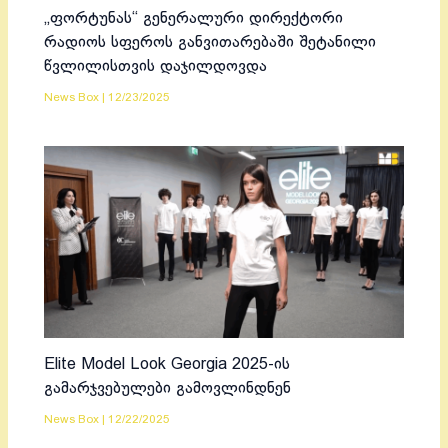
„ფორტუნას“ გენერალური დირექტორი
რადიოს სფეროს განვითარებაში შეტანილი
წვლილისთვის დაჯილდოვდა
News Box
|
12/23/2025
Elite Model Look Georgia 2025-ის
გამარჯვებულები გამოვლინდნენ
News Box
|
12/22/2025