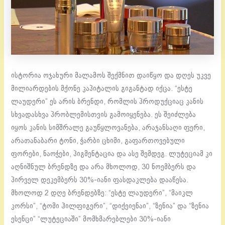
ისტორია ოჯახური მალამოს შექმნით დაიწყო და დღეს უკვე
მილიარდების მქონე კაპიტალის გიგანტად იქცა. “ესტე
ლაუდერი” ეს არის ბრენდი, რომლის პროდუქციაც კანის
სხვადასხვა პრობლემისთვის გამოიყენება. ეს შეიძლება
იყოს კანის სიმშრალე გაუწყლოვანება, არაჯანსაღი ფერი,
არათანაბარი ტონი, ჭარბი ცხიმი, გაფართოვებული
ფორები, ნაოჭები, პიგმენტაცია და ასე შემდეგ. ლუტეციამ კი
აღნიშნულ ბრენდზე და არა მხოლოდ, 30 ნოემბერს და
პირველ დეკემბერს 30%-იანი ფასდაკლება დააწესა.
მხოლოდ 2 დღე ბრენდებზე: “ესტე ლაუდერი”, “მაიკლ
კორსი”, “ტომი ჰილფიგერი”, “დიქეიენაი”, “ზენია” და “ზენია
ესენცი” “ლუტეციაში” მომხმარებლები 30%-იანი