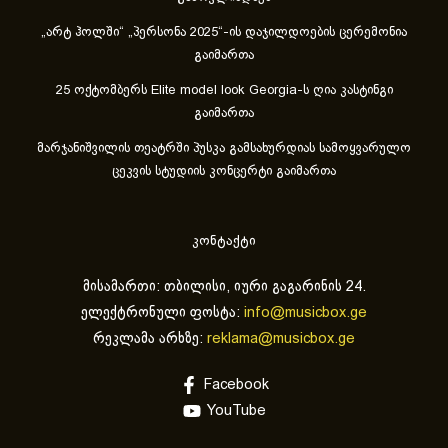
„არტ ჰოლში“ „პერსონა 2025“-ის დაჯილდოების ცერემონია
გაიმართა
25 ოქტომბერს Elite model look Georgia-ს ღია კასტინგი
გაიმართა
მარჯანიშვილის თეატრში პუსკა გამსახურდიას სამოყვარულო
ცეკვის სტუდიის კონცერტი გაიმართა
კონტაქტი
მისამართი: თბილისი, იური გაგარინის 24.
ელექტრონული ფოსტა:
info@musicbox.ge
რეკლამა არხზე:
reklama@musicbox.ge
Facebook
YouTube