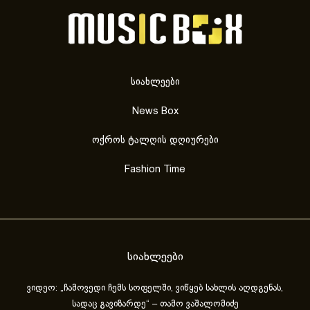
სიახლეები
News Box
ოქროს ტალღის დღიურები
Fashion Time
სიახლეები
ვიდეო: „ჩამოვედი ჩემს სოფელში, ვიწყებ სახლის აღდგენას,
სადაც გავიზარდე“ – თამო ვაშალომიძე