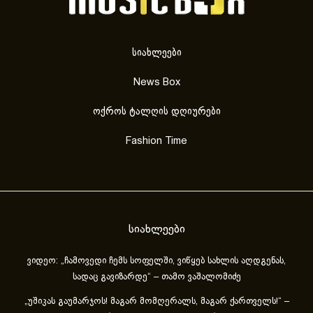
სიახლეები
News Box
ოქროს ტალღის დღიურები
Fashion Time
სიახლეები
ვიდეო: „ჩამოვედი ჩემს სოფელში, ვიწყებ სახლის აღდგენას,
სადაც გავიზარდე“ – თამო ვაშალომიძე
„უშიკას გაუმარჯოს! მაგარ მომღერალს, მაგარ ქართველს!“ –