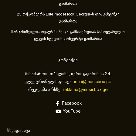
გაიმართა
25 ოქტომბერს Elite model look Georgia-ს ღია კასტინგი
გაიმართა
მარჯანიშვილის თეატრში პუსკა გამსახურდიას სამოყვარულო
ცეკვის სტუდიის კონცერტი გაიმართა
კონტაქტი
მისამართი: თბილისი, იური გაგარინის 24.
ელექტრონული ფოსტა:
info@musicbox.ge
რეკლამა არხზე:
reklama@musicbox.ge
Facebook
YouTube
სხვადასხვა