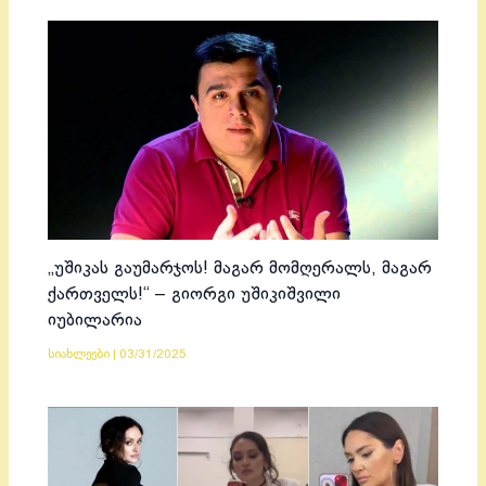
„უშიკას გაუმარჯოს! მაგარ მომღერალს, მაგარ
ქართველს!“ – გიორგი უშიკიშვილი
იუბილარია
სიახლეები
|
03/31/2025