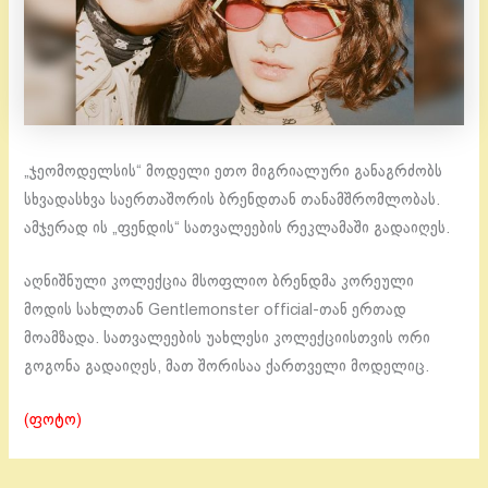
„ჯეომოდელსის“ მოდელი ეთო მიგრიალური განაგრძობს
სხვადასხვა საერთაშორის ბრენდთან თანამშრომლობას.
ამჯერად ის „ფენდის“ სათვალეების რეკლამაში გადაიღეს.
აღნიშნული კოლექცია მსოფლიო ბრენდმა კორეული
მოდის სახლთან Gentlemonster official-თან ერთად
მოამზადა. სათვალეების უახლესი კოლექციისთვის ორი
გოგონა გადაიღეს, მათ შორისაა ქართველი მოდელიც.
(ფოტო)