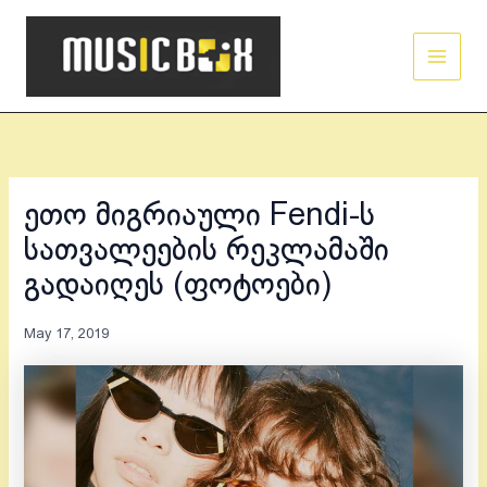
Skip
Main
to
Men
content
ეთო მიგრიაული Fendi-ს
სათვალეების რეკლამაში
გადაიღეს (ფოტოები)
May 17, 2019