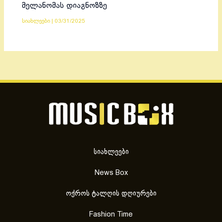
მელანომას დიაგნოზზე
სიახლეები
|
03/31/2025
სიახლეები
News Box
ოქროს ტალღის დღიურები
Fashion Time