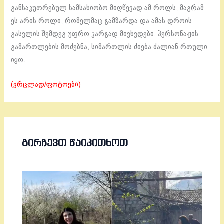
განსაკუთრებულ სამსახიობო მიღწევად ამ როლს, მაგრამ
ეს არის როლი, რომელმაც გამზარდა და ამას დროის
გასვლის შემდეგ უფრო კარგად მივხვდები. პერსონაჟის
გამართლების მოძებნა, სიმართლის ძიება ძალიან რთული
იყო.
(ვრცლად/ფოტოები)
ᲒᲘᲠᲩᲔᲕᲗ ᲬᲐᲘᲙᲘᲗᲮᲝᲗ