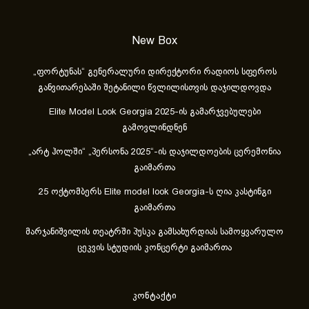
New Box
„ფორტუნას“ გენერალური დირექტორი რადიოს სფეროს
განვითარებაში შეტანილი წვლილისთვის დაჯილდოვდა
Elite Model Look Georgia 2025-ის გამარჯვებულები
გამოვლინდნენ
„არტ ჰოლში“ „პერსონა 2025“-ის დაჯილდოების ცერემონია
გაიმართა
25 ოქტომბერს Elite model look Georgia-ს ღია კასტინგი
გაიმართა
მარჯანიშვილის თეატრში პუსკა გამსახურდიას სამოყვარულო
ცეკვის სტუდიის კონცერტი გაიმართა
კონტაქტი