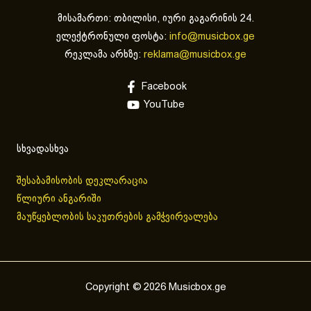
მისამართი: თბილისი, იური გაგარინის 24.
ელექტრონული ფოსტა:
info@musicbox.ge
რეკლამა არხზე:
reklama@musicbox.ge
Facebook
YouTube
სხვადასხვა
შესაბამისობის დეკლარაცია
წლიური ანგარიში
მაუწყებლობის საკუთრების გამჭვირვალება
Copyright © 2026 Musicbox.ge