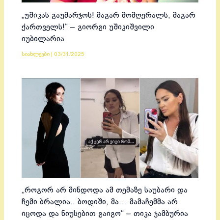
„უშიკას გაუმარჯოს! მაგარ მომღერალს, მაგარ
ქართველს!“ – გიორგი უშიკიშვილი
იუბილარია
სიახლეები
|
03/31/2025
„როგორ არ მინდოდა ამ თემაზე საუბარი და
ჩემი ბრალია.. ბოდიში, მა… მამაჩემმა არ
იცოდა და ნიუსებით გაიგო“ – თიკა ჯამბურია