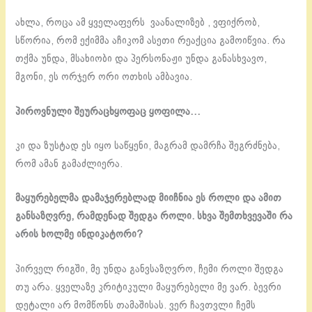
ახლა, როცა ამ ყველაფერს ვაანალიზებ , ვფიქრობ,
სწორია, რომ ექიმმა აჩიკომ ასეთი რეაქცია გამოიწვია. რა
თქმა უნდა, მსახიობი და პერსონაჟი უნდა განასხვავო,
მგონი, ეს ორჯერ ორი ოთხის ამბავია.
პიროვნული შეურაცხყოფაც ყოფილა…
კი და ზუსტად ეს იყო საწყენი, მაგრამ დამრჩა შეგრძნება,
რომ ამან გამაძლიერა.
მაყურებელმა დამაჯერებლად მიიჩნია ეს როლი და ამით
განსაზღვრე, რამდენად შედგა როლი. სხვა შემთხვევაში რა
არის ხოლმე ინდიკატორი?
პირველ რიგში, მე უნდა განვსაზღვრო, ჩემი როლი შედგა
თუ არა. ყველაზე კრიტიკული მაყურებელი მე ვარ. ბევრი
დეტალი არ მომწონს თამაშისას. ვერ ჩავთვლი ჩემს