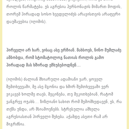
როლის წარმატება. ეს აგრესია პერსონაჟის მიმართ მოდის,
თორემ პირადად სოსო ხვედელიძეს არავისთვის არაფერი
დაუშავებია (იღიმის).
პირველი არ ხარ, ვისაც ასე ერჩიან. მახსოვს, ნინო მუმლაძე
ამბობდა, რომ სტომატოლოგ ნათიას როლის გამო
პირადად მას ხშირად ეჩხუბებოდნენ…
(იღიმის) ძალიან მხიარული ადამიანი ვარ, ყოველ
შემთხვევაში, მე ასე მგონია და ხშირ შემთხვევაში ვერ
ვიკავებ ხოლმე თავს, მეცინება, თუ მეკითხებიან, რატომ
ვანგრევ ოჯახს… ზიზღიანი სახით რომ შემომხედავენ, ეს, რა
თქმა უნდა, არ მსიამოვნებს. სტრესულია ამხელა
აგრესიასთან პირველი შეხება. აქამდე ასეთი რამ არ
მიგრძნია.