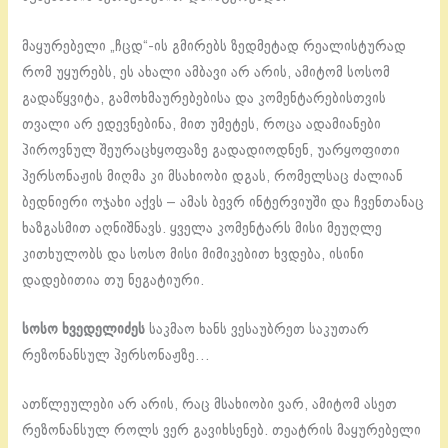
მაყურებელი „ჩცდ“-ის გმირებს ზედმეტად რეალისტურად
რომ უყურებს, ეს ახალი ამბავი არ არის, ამიტომ სოსომ
გადაწყვიტა, გამოხმაურებებისა და კომენტარებისთვის
თვალი არ ედევნებინა, მით უმეტეს, როცა ადამიანები
პიროვნულ შეურაცხყოფაზე გადადიოდნენ, უარყოფითი
პერსონაჟის მიღმა კი მსახიობი დგას, რომელსაც ძალიან
ბედნიერი ოჯახი აქვს – ამას ბევრ ინტერვიუში და ჩვენთანაც
ხაზგასმით აღნიშნავს. ყველა კომენტარს მისი მეუღლე
კითხულობს და სოსო მისი მიმიკებით ხვდება, ისინი
დადებითია თუ ნეგატიური.
სოსო ხვედელიძეს
საკმაო ხანს ვესაუბრეთ საკუთარ
რეზონანსულ პერსონაჟზე…
ათწლეულები არ არის, რაც მსახიობი ვარ, ამიტომ ასეთ
რეზონანსულ როლს ვერ გავიხსენებ. თეატრის მაყურებელი