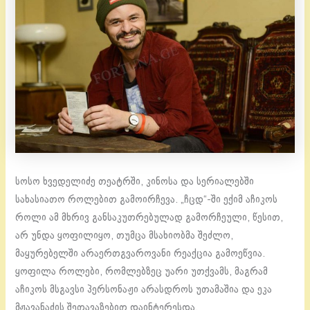
სოსო ხვედელიძე თეატრში, კინოსა და სერიალებში
სახასიათო როლებით გამოირჩევა. „ჩცდ“-ში ექიმ აჩიკოს
როლი ამ მხრივ განსაკუთრებულად გამორჩეული, წესით,
არ უნდა ყოფილიყო, თუმცა მსახიობმა შეძლო,
მაყურებელში არაერთგვაროვანი რეაქცია გამოეწვია.
ყოფილა როლები, რომლებზეც უარი უთქვამს, მაგრამ
აჩიკოს მსგავსი პერსონაჟი არასდროს უთამაშია და ეკა
მჟავანაძის შეთავაზებით დაინტერესდა.