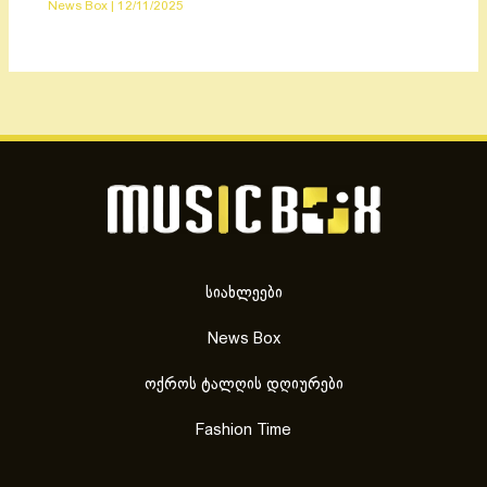
News Box
|
12/11/2025
სიახლეები
News Box
ოქროს ტალღის დღიურები
Fashion Time