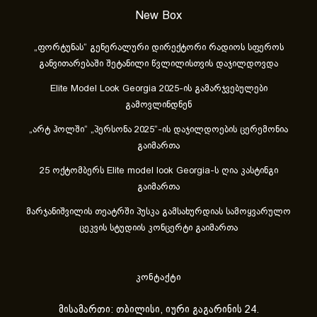
New Box
„ფორტუნას“ გენერალური დირექტორი რადიოს სფეროს
განვითარებაში შეტანილი წვლილისთვის დაჯილდოვდა
Elite Model Look Georgia 2025-ის გამარჯვებულები
გამოვლინდნენ
„არტ ჰოლში“ „პერსონა 2025“-ის დაჯილდოების ცერემონია
გაიმართა
25 ოქტომბერს Elite model look Georgia-ს ღია კასტინგი
გაიმართა
მარჯანიშვილის თეატრში პუსკა გამსახურდიას სამოყვარულო
ცეკვის სტუდიის კონცერტი გაიმართა
კონტაქტი
მისამართი: თბილისი, იური გაგარინის 24.