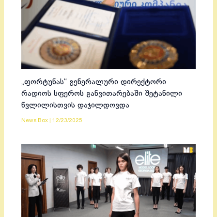
„ფორტუნას“ გენერალური დირექტორი
რადიოს სფეროს განვითარებაში შეტანილი
წვლილისთვის დაჯილდოვდა
News Box
|
12/23/2025