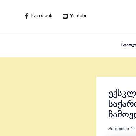
Skip
to
Facebook
Youtube
content
სიახლ
ექსკლ
საქარ
ჩამო
September 18