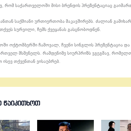
ვ, რომ საქართველოში მისი ბრენდის პრეზენტაციაც გაიმარ
იანთან საქმიანი ურთიერთობა მაკავშირებს. ძალიან გამიხა
თქვეს სურვილი, ჩემს ქვეყანას გასცნობოდნენ.
ში ოქტომბერში ჩამოვალ, ჩვენი სინგლის პრეზენტაცია და
რთველ მსმენელს. რამდენიმე სიურპრიზს ვგეგმავ, რომელთ
თ ისევ თქვენთან ვისაუბრებ.
Თ ᲬᲐᲘᲙᲘᲗᲮᲝᲗ