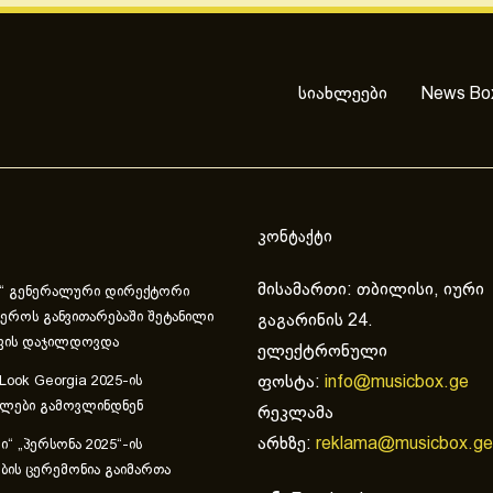
სიახლეები
News Bo
კონტაქტი
მისამართი: თბილისი, იური
“ გენერალური დირექტორი
ეროს განვითარებაში შეტანილი
გაგარინის 24.
ვის დაჯილდოვდა
ელექტრონული
ფოსტა:
info@musicbox.ge
 Look Georgia 2025-ის
ულები გამოვლინდნენ
რეკლამა
არხზე:
reklama@musicbox.ge
“ „პერსონა 2025“-ის
ის ცერემონია გაიმართა